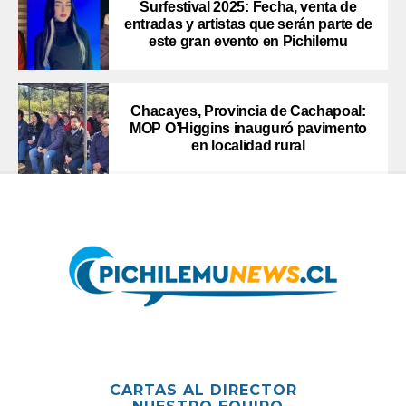
Surfestival 2025: Fecha, venta de
entradas y artistas que serán parte de
este gran evento en Pichilemu
Chacayes, Provincia de Cachapoal:
MOP O’Higgins inauguró pavimento
en localidad rural
CARTAS AL DIRECTOR