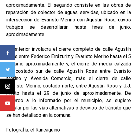
aproximadamente. El segundo consiste en las obras de
reparación de colector de aguas servidas, ubicado en la
intersección de Evaristo Merino con Agustín Ross, cuyos
trabajos se desarrollarán hasta fines de junio,
aproximadamente.
Lo anterior involucra el cierre completo de calle Agustín
Ross entre Federico Errázuriz y Evaristo Merino hasta el 5
de junio aproximadamente y, el cierre de media calzada
del costado sur de calle Agustín Ross entre Evaristo
Merino y Avenida Comercio, más el cierre de calle
Evaristo Merino, costado norte, entre Agustín Ross y J.J.
Prieto hasta el 29 de junio de aproximadamente. De
acuerdo a lo informado por el municipio, se sugiere
circular por las vías alternativas o desvíos de tránsito que
se han detallado en la comuna.
Fotografía: el Rancagüino