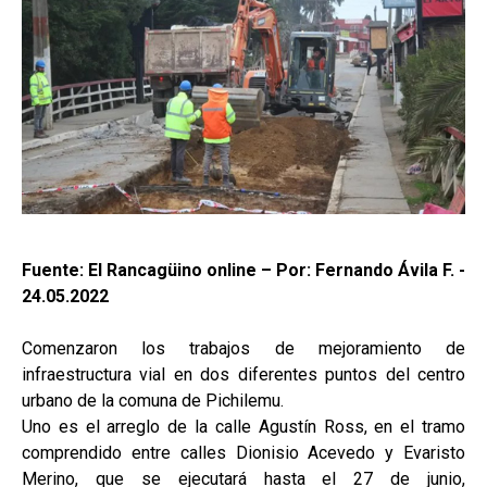
Fuente: El Rancagüino online – Por: Fernando Ávila F. -
24.05.2022
Comenzaron los trabajos de mejoramiento de
infraestructura vial en dos diferentes puntos del centro
urbano de la comuna de Pichilemu.
Uno es el arreglo de la calle Agustín Ross, en el tramo
comprendido entre calles Dionisio Acevedo y Evaristo
Merino, que se ejecutará hasta el 27 de junio,