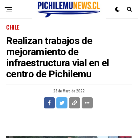
CHILE
Realizan trabajos de
mejoramiento de
infraestructura vial en el
centro de Pichilemu
23 de Mayo de 2022