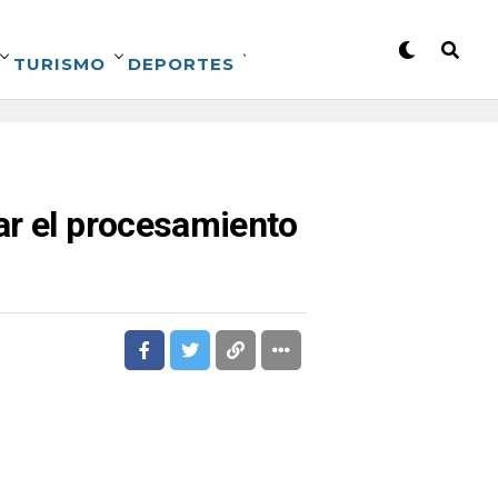
TURISMO
DEPORTES
ar el procesamiento