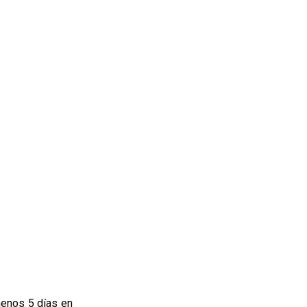
menos 5 días en