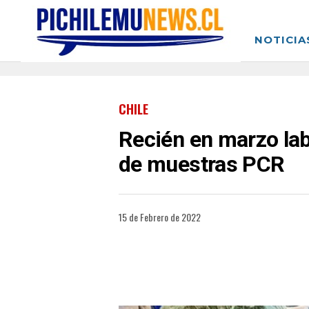
NOTICIA
CHILE
Recién en marzo lab
de muestras PCR
15 de Febrero de 2022