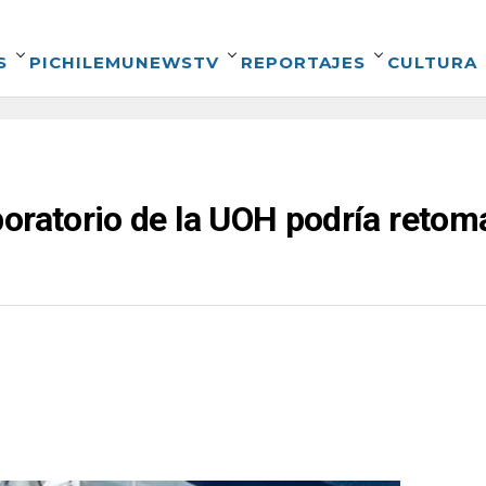
S
PICHILEMUNEWSTV
REPORTAJES
CULTURA
oratorio de la UOH podría retom