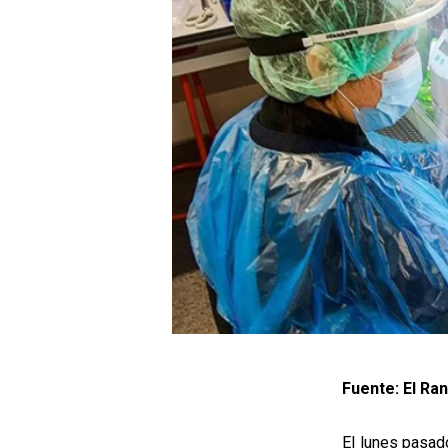
Fuente: El Ra
El lunes pasad