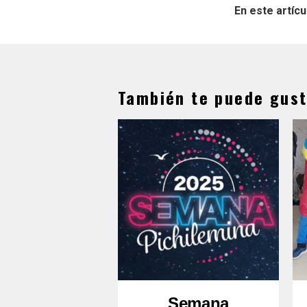
En este artícu
También te puede gust
Semana