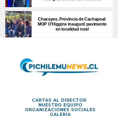
Chacayes, Provincia de Cachapoal:
MOP O’Higgins inauguró pavimento
en localidad rural
CARTAS AL DIRECTOR
NUESTRO EQUIPO
ORGANIZACIONES SOCIALES
GALERIA