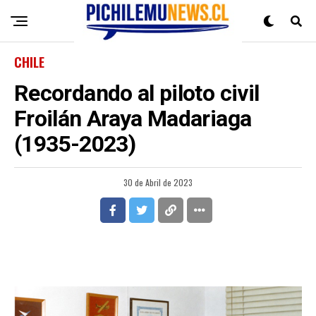
CHILE
Recordando al piloto civil
Froilán Araya Madariaga
(1935-2023)
30 de Abril de 2023