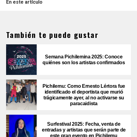
En este artículo
También te puede gustar
Semana Pichilemina 2025: Conoce
quiénes son los artistas confirmados
Pichilemu: Como Ernesto Lértora fue
identificado el deportista que murió
trágicamente ayer, al no activarse su
paracaidista
Surfestival 2025: Fecha, venta de
entradas y artistas que serán parte de
este gran evento en Pichilemu