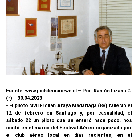
Fuente: www.pichilemunews.cl – Por: Ramón Lizana G.
(*) – 30.04.2023
- El piloto civil Froilán Araya Madariaga (88) falleció el
12 de febrero en Santiago y, por casualidad, el
sábado 22 un piloto que se enteró hace poco, nos
contó en el marco del Festival Aéreo organizado por
el club aéreo local en días recientes, en el