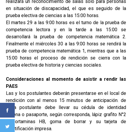
realizará un reconocimiento de salas solo para personas
en situación de discapacidad, el que es seguido de la
prueba electiva de ciencias a las 15:00 horas.
El martes 29 a las 9:00 horas es el turno de la prueba de
competencia lectora y en la tarde a las 15:00 se
desarrollará la prueba de competencia matemática 2.
Finalmente el miércoles 30 a las 9:00 horas se rendirá la
prueba de competencia matemática 1, mientras que a las
15:00 horas el proceso de rendición se cierra con la
prueba electiva de historia y ciencias sociales.
Consideraciones al momento de asistir a rendir las
PAES
Las y los postulantes deberán presentarse en el local de
rendición con al menos 15 minutos de anticipación. de
Cada postulante debe llevar su cédula de identidad
chilena o pasaporte, según corresponda, lápiz grafito N°2
o portaminas HB, goma de borrar y su tarjeta de
identificación impresa.