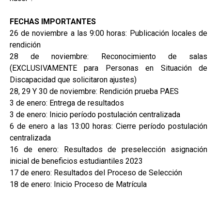
FECHAS IMPORTANTES
26 de noviembre a las 9:00 horas: Publicación locales de
rendición
28 de noviembre: Reconocimiento de salas
(EXCLUSIVAMENTE para Personas en Situación de
Discapacidad que solicitaron ajustes)
28, 29 Y 30 de noviembre: Rendición prueba PAES
3 de enero: Entrega de resultados
3 de enero: Inicio período postulación centralizada
6 de enero a las 13:00 horas: Cierre período postulación
centralizada
16 de enero: Resultados de preselección asignación
inicial de beneficios estudiantiles 2023
17 de enero: Resultados del Proceso de Selección
18 de enero: Inicio Proceso de Matrícula