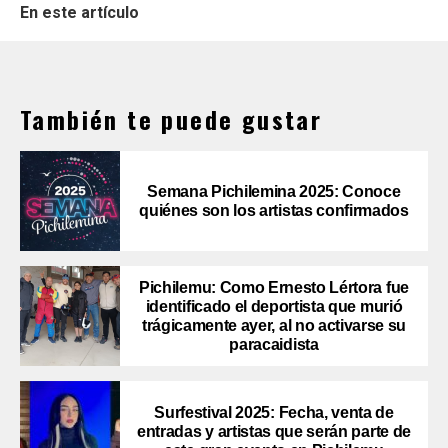
En este artículo
También te puede gustar
Semana Pichilemina 2025: Conoce
quiénes son los artistas confirmados
Pichilemu: Como Ernesto Lértora fue
identificado el deportista que murió
trágicamente ayer, al no activarse su
paracaidista
Surfestival 2025: Fecha, venta de
entradas y artistas que serán parte de