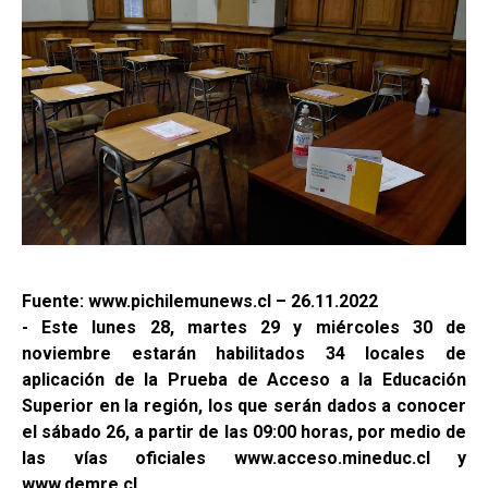
Fuente: www.pichilemunews.cl – 26.11.2022
- Este lunes 28, martes 29 y miércoles 30 de
noviembre estarán habilitados 34 locales de
aplicación de la Prueba de Acceso a la Educación
Superior en la región, los que serán dados a conocer
el sábado 26, a partir de las 09:00 horas, por medio de
las vías oficiales www.acceso.mineduc.cl y
www.demre.cl.