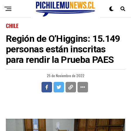
CHILE
Región de O’Higgins: 15.149
personas están inscritas
para rendir la Prueba PAES
25 de Noviembre de 2022