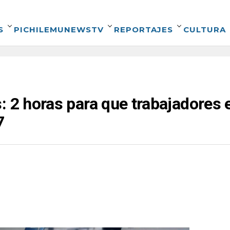
S
PICHILEMUNEWSTV
REPORTAJES
CULTURA
: 2 horas para que trabajadores 
7