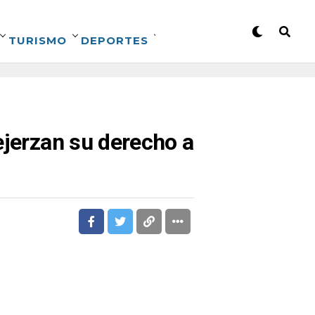
TURISMO
DEPORTES
ejerzan su derecho a