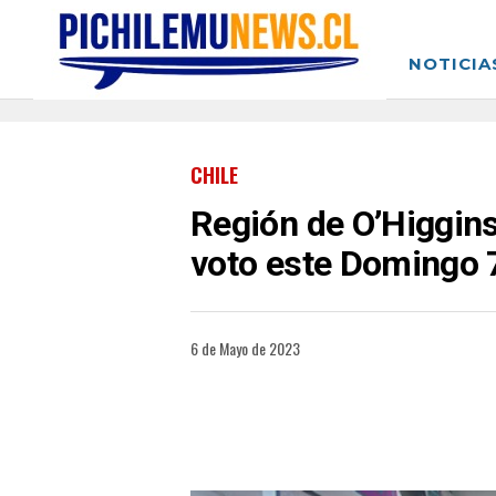
NOTICIA
CHILE
Región de O’Higgins
voto este Domingo 
6 de Mayo de 2023