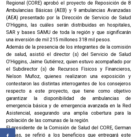
Regional (CORE) aprobó el proyecto de Reposición de 8
Ambulancias Básicas (AEB) y 9 ambulancias Avanzadas
(AEA) presentado por la Dirección de Servicio de Salud
O’Higgins, las cuáles serán distribuidas en hospitales,
SAR y bases SAMU de toda la región y que significarán
una inversión de mil 215 millones 318 mil pesos.
Además de la presencia de los integrantes de la comisión
de salud, asistió el director (s) del Servicio de Salud
O’Higgins, Jaime Gutiérrez, quien estuvo acompañado por
el Subdirector (s) de Recursos Físicos y Financieros,
Nelson Muñoz, quienes realizaron una exposición y
contestaron las distintas interrogantes de los consejeros
respecto a este proyecto, que tiene como objetivo
garantizar la disponibilidad de ambulancias de
emergencia básica y de emergencia avanzada en la Red
Asistencial, asegurando una amplia cobertura para la
población de las comunas de la región.
El presidente de la Comisión de Salud del CORE, German
Arenas, se refirió a los beneficios que entregará este