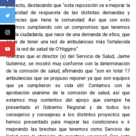
proyecto, destacando que “esta reposición va a mejorar la
capacidad de respuesta de las distintas demandas y
urgencias que tiene la comunidad. Así que con esto
estamos cumpliendo con un compromiso que tenemos
con la ciudadanía, que nace de una demanda de ellos, que
es la de tener una red de ambulancias más fortalecida
para la red de salud de O’Higgins”.
Mientras que el director (s) del Servicio de Salud, Jaime
Gutiérrez, se mostró muy conforme con la determinación
de la comisión de salud, afirmando que “son en total 17
ambulancias que se propuso reponer ya que son equipos
que ya cumplieron su vida útil. Contamos con la
aprobación unánime de la comisión de salud, así que
estamos muy contentos del apoyo que siempre ha
presentado el Gobierno Regional y de todos los
consejeros y consejeras a los distintos proyectos que
hemos presentado para mejorar las condiciones e ir
mejorando las brechas que tenemos como Servicio de