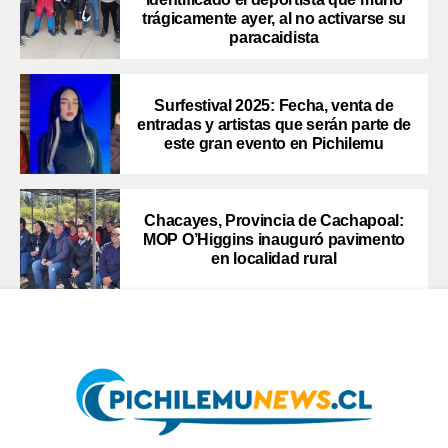
trágicamente ayer, al no activarse su
paracaidista
Surfestival 2025: Fecha, venta de
entradas y artistas que serán parte de
este gran evento en Pichilemu
Chacayes, Provincia de Cachapoal:
MOP O’Higgins inauguró pavimento
en localidad rural