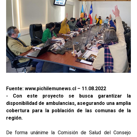
Fuente: www.pichilemunews.cl – 11.08.2022
- Con este proyecto se busca garantizar la
disponibilidad de ambulancias, asegurando una amplia
cobertura para la población de las comunas de la
región.
De forma unánime la Comisión de Salud del Consejo