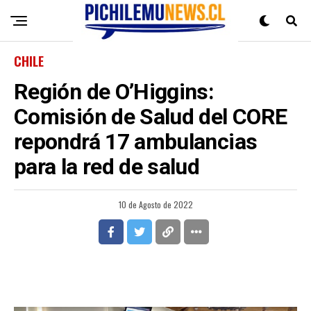
CHILE
Región de O’Higgins:
Comisión de Salud del CORE
repondrá 17 ambulancias
para la red de salud
10 de Agosto de 2022