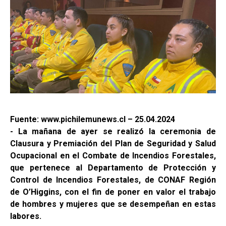
Fuente: www.pichilemunews.cl – 25.04.2024
- La mañana de ayer se realizó la ceremonia de
Clausura y Premiación del Plan de Seguridad y Salud
Ocupacional en el Combate de Incendios Forestales,
que pertenece al Departamento de Protección y
Control de Incendios Forestales, de CONAF Región
de O’Higgins, con el fin de poner en valor el trabajo
de hombres y mujeres que se desempeñan en estas
labores.