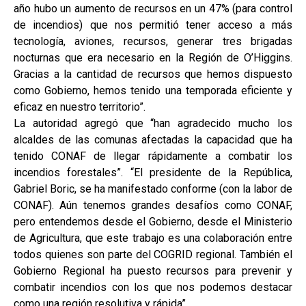
año hubo un aumento de recursos en un 47% (para control
de incendios) que nos permitió tener acceso a más
tecnología, aviones, recursos, generar tres brigadas
nocturnas que era necesario en la Región de O’Higgins.
Gracias a la cantidad de recursos que hemos dispuesto
como Gobierno, hemos tenido una temporada eficiente y
eficaz en nuestro territorio”.
La autoridad agregó que “han agradecido mucho los
alcaldes de las comunas afectadas la capacidad que ha
tenido CONAF de llegar rápidamente a combatir los
incendios forestales”. “El presidente de la República,
Gabriel Boric, se ha manifestado conforme (con la labor de
CONAF). Aún tenemos grandes desafíos como CONAF,
pero entendemos desde el Gobierno, desde el Ministerio
de Agricultura, que este trabajo es una colaboración entre
todos quienes son parte del COGRID regional. También el
Gobierno Regional ha puesto recursos para prevenir y
combatir incendios con los que nos podemos destacar
como una región resolutiva y rápida”.