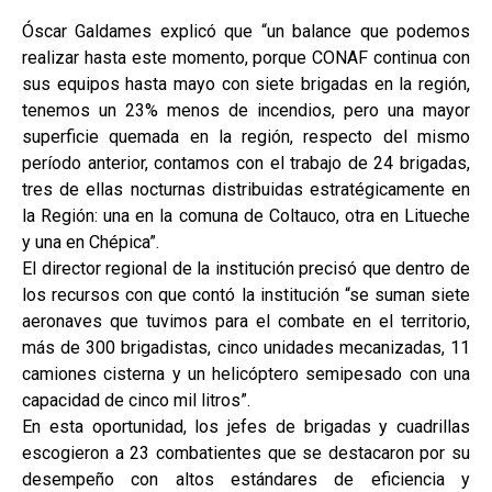
Óscar Galdames explicó que “un balance que podemos
realizar hasta este momento, porque CONAF continua con
sus equipos hasta mayo con siete brigadas en la región,
tenemos un 23% menos de incendios, pero una mayor
superficie quemada en la región, respecto del mismo
período anterior, contamos con el trabajo de 24 brigadas,
tres de ellas nocturnas distribuidas estratégicamente en
la Región: una en la comuna de Coltauco, otra en Litueche
y una en Chépica”.
El director regional de la institución precisó que dentro de
los recursos con que contó la institución “se suman siete
aeronaves que tuvimos para el combate en el territorio,
más de 300 brigadistas, cinco unidades mecanizadas, 11
camiones cisterna y un helicóptero semipesado con una
capacidad de cinco mil litros”.
En esta oportunidad, los jefes de brigadas y cuadrillas
escogieron a 23 combatientes que se destacaron por su
desempeño con altos estándares de eficiencia y