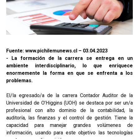
Fuente: www.pichilemunews.cl – 03.04.2023
- La formación de la carrera se entrega en un
ambiente interdisciplinario, lo que enriquece
enormemente la forma en que se enfrenta a los
problemas.
El/la egresado/a de la carrera Contador Auditor de la
Universidad de O’Higgins (UOH) se destaca por ser un/a
profesional con alto dominio de la contabilidad, la
auditoría, las finanzas y el control de gestión. Tiene la
capacidad para manejar grandes volúmenes de
información, usando para este objetivo las tecnologías