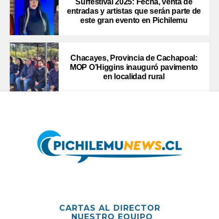
Surfestival 2025: Fecha, venta de
entradas y artistas que serán parte de
este gran evento en Pichilemu
Chacayes, Provincia de Cachapoal:
MOP O’Higgins inauguró pavimento
en localidad rural
CARTAS AL DIRECTOR
NUESTRO EQUIPO