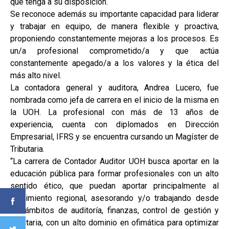
que tenga a su disposición.
Se reconoce además su importante capacidad para liderar
y trabajar en equipo, de manera flexible y proactiva,
proponiendo constantemente mejoras a los procesos. Es
un/a profesional comprometido/a y que actúa
constantemente apegado/a a los valores y la ética del
más alto nivel.
La contadora general y auditora, Andrea Lucero, fue
nombrada como jefa de carrera en el inicio de la misma en
la UOH. La profesional con más de 13 años de
experiencia, cuenta con diplomados en Dirección
Empresarial, IFRS y se encuentra cursando un Magíster de
Tributaria.
“La carrera de Contador Auditor UOH busca aportar en la
educación pública para formar profesionales con un alto
sentido ético, que puedan aportar principalmente al
crecimiento regional, asesorando y/o trabajando desde
los ámbitos de auditoría, finanzas, control de gestión y
tributaria, con un alto dominio en ofimática para optimizar