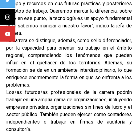
tiempo y recursos en sus futuras prácticas y posteriores
puestos de trabajo. Queremos marcar la diferencia, sobre
todo en ese punto, la tecnología es un apoyo fundamental
si la sabemos manejar a nuestro favor”, indicó la jefa de
carrera.
La carrera se distingue, además, como sello diferenciador,
por la capacidad para orientar su trabajo en el ámbito
regional, comprendiendo los fenómenos que pueden
influir en el quehacer de los territorios. Además, su
formación se da en un ambiente interdisciplinario, lo que
enriquece enormemente la forma en que se enfrenta a los
problemas.
Los/as futuros/as profesionales de la carrera podrán
trabajar en una amplia gama de organizaciones, incluyendo
empresas privadas, organizaciones sin fines de lucro y el
sector público. También pueden ejercer como contadores
independientes o trabajar en firmas de auditoría y
consultoría.