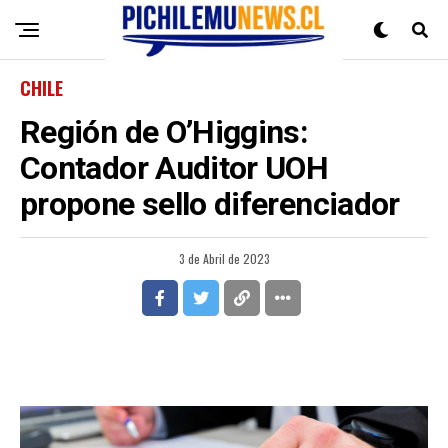
CHILE
Región de O’Higgins:
Contador Auditor UOH
propone sello diferenciador
3 de Abril de 2023