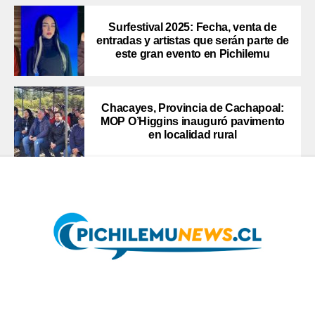
Surfestival 2025: Fecha, venta de
entradas y artistas que serán parte de
este gran evento en Pichilemu
Chacayes, Provincia de Cachapoal:
MOP O’Higgins inauguró pavimento
en localidad rural