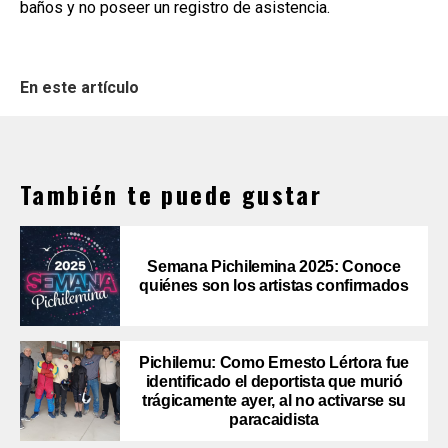
baños y no poseer un registro de asistencia.
En este artículo
También te puede gustar
Semana Pichilemina 2025: Conoce
quiénes son los artistas confirmados
Pichilemu: Como Ernesto Lértora fue
identificado el deportista que murió
trágicamente ayer, al no activarse su
paracaidista