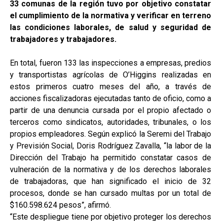
33 comunas de la región tuvo por objetivo constatar
el cumplimiento de la normativa y verificar en terreno
las condiciones laborales, de salud y seguridad de
trabajadores y trabajadores.
En total, fueron 133 las inspecciones a empresas, predios
y transportistas agrícolas de O’Higgins realizadas en
estos primeros cuatro meses del año, a través de
acciones fiscalizadoras ejecutadas tanto de oficio, como a
partir de una denuncia cursada por el propio afectado o
terceros como sindicatos, autoridades, tribunales, o los
propios empleadores. Según explicó la Seremi del Trabajo
y Previsión Social, Doris Rodríguez Zavalla, “la labor de la
Dirección del Trabajo ha permitido constatar casos de
vulneración de la normativa y de los derechos laborales
de trabajadoras, que han significado el inicio de 32
procesos, donde se han cursado multas por un total de
$160.598.624 pesos”, afirmó.
“Este despliegue tiene por objetivo proteger los derechos