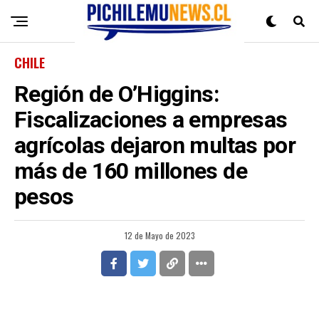
CHILE
Región de O’Higgins:
Fiscalizaciones a empresas
agrícolas dejaron multas por
más de 160 millones de
pesos
12 de Mayo de 2023