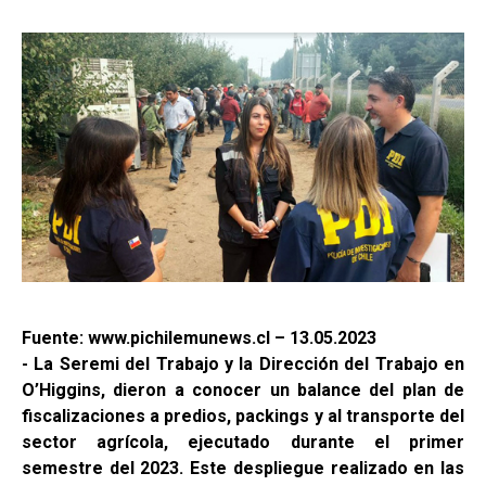
Fuente: www.pichilemunews.cl – 13.05.2023
- La Seremi del Trabajo y la Dirección del Trabajo en
O’Higgins, dieron a conocer un balance del plan de
fiscalizaciones a predios, packings y al transporte del
sector agrícola, ejecutado durante el primer
semestre del 2023. Este despliegue realizado en las