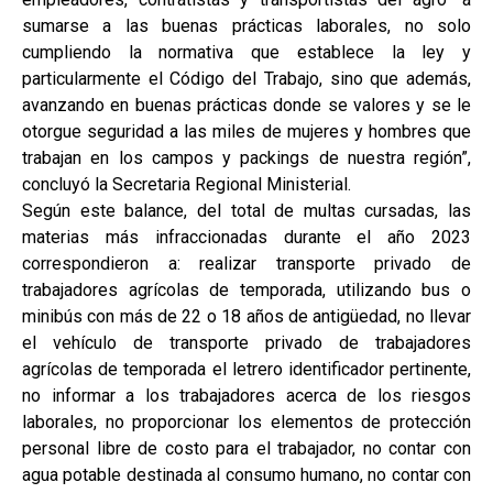
sumarse a las buenas prácticas laborales, no solo
cumpliendo la normativa que establece la ley y
particularmente el Código del Trabajo, sino que además,
avanzando en buenas prácticas donde se valores y se le
otorgue seguridad a las miles de mujeres y hombres que
trabajan en los campos y packings de nuestra región”,
concluyó la Secretaria Regional Ministerial.
Según este balance, del total de multas cursadas, las
materias más infraccionadas durante el año 2023
correspondieron a: realizar transporte privado de
trabajadores agrícolas de temporada, utilizando bus o
minibús con más de 22 o 18 años de antigüedad, no llevar
el vehículo de transporte privado de trabajadores
agrícolas de temporada el letrero identificador pertinente,
no informar a los trabajadores acerca de los riesgos
laborales, no proporcionar los elementos de protección
personal libre de costo para el trabajador, no contar con
agua potable destinada al consumo humano, no contar con