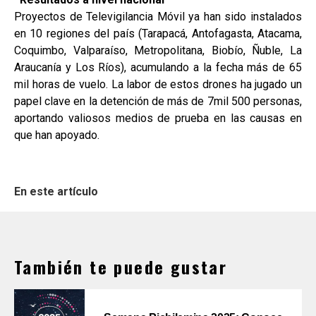
Proyectos de Televigilancia Móvil ya han sido instalados
en 10 regiones del país (Tarapacá, Antofagasta, Atacama,
Coquimbo, Valparaíso, Metropolitana, Biobío, Ñuble, La
Araucanía y Los Ríos), acumulando a la fecha más de 65
mil horas de vuelo. La labor de estos drones ha jugado un
papel clave en la detención de más de 7mil 500 personas,
aportando valiosos medios de prueba en las causas en
que han apoyado.
En este artículo
También te puede gustar