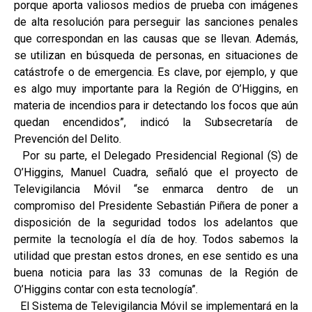
porque aporta valiosos medios de prueba con imágenes
de alta resolución para perseguir las sanciones penales
que correspondan en las causas que se llevan. Además,
se utilizan en búsqueda de personas, en situaciones de
catástrofe o de emergencia. Es clave, por ejemplo, y que
es algo muy importante para la Región de O’Higgins, en
materia de incendios para ir detectando los focos que aún
quedan encendidos”, indicó la Subsecretaría de
Prevención del Delito.
Por su parte, el Delegado Presidencial Regional (S) de
O’Higgins, Manuel Cuadra, señaló que el proyecto de
Televigilancia Móvil “se enmarca dentro de un
compromiso del Presidente Sebastián Piñera de poner a
disposición de la seguridad todos los adelantos que
permite la tecnología el día de hoy. Todos sabemos la
utilidad que prestan estos drones, en ese sentido es una
buena noticia para las 33 comunas de la Región de
O’Higgins contar con esta tecnología”.
El Sistema de Televigilancia Móvil se implementará en la