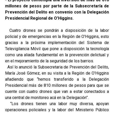
millones de pesos por parte de la Subsecretaría de
Prevención del Delito en convenio con la Delegación
Presidencial Regional de O’Higgins.
Cuatro drones se pondrán a disposición de la labor
policial y de emergencias en la Región de O’Higgins, esto
gracias a la próxima implementación del Sistema de
Televigilancia Móvil que pone a disposición la tecnología
como una aliada fundamental en la prevención delictual y
en el mejoramiento de la seguridad de los barrios.
Así lo anunció la Subsecretaria de Prevención del Delito,
María José Gómez, en su visita a la Región de O’Higgins
añadiendo que “hemos transferido a la Delegación
Presidencial más de 810 millones de pesos para que se
cuente con cuatro drones que van a estar conectados a
una central de monitoreo acá en la Delegación”.
“Los drones tienen una labor muy diversa, apoyan
operaciones policiales y la labor del Ministerio Público