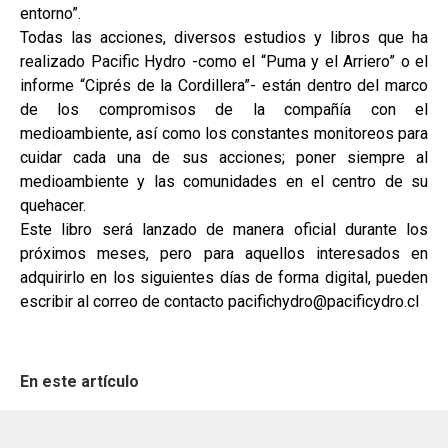
entorno”.
Todas las acciones, diversos estudios y libros que ha
realizado Pacific Hydro -como el “Puma y el Arriero” o el
informe “Ciprés de la Cordillera”- están dentro del marco
de los compromisos de la compañía con el
medioambiente, así como los constantes monitoreos para
cuidar cada una de sus acciones; poner siempre al
medioambiente y las comunidades en el centro de su
quehacer.
Este libro será lanzado de manera oficial durante los
próximos meses, pero para aquellos interesados en
adquirirlo en los siguientes días de forma digital, pueden
escribir al correo de contacto pacifichydro@pacificydro.cl
En este artículo