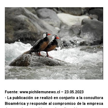
Fuente: www.pichilemunews.cl – 23.05.2023
- La publicación se realizó en conjunto a la consultora
Bioamérica y responde al compromiso de la empresa