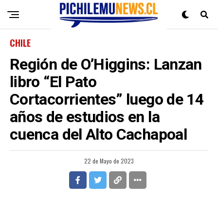
CHILE
Región de O’Higgins: Lanzan
libro “El Pato
Cortacorrientes” luego de 14
años de estudios en la
cuenca del Alto Cachapoal
22 de Mayo de 2023