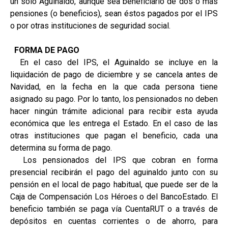
un solo Aguinaldo, aunque sea beneficiario de dos o más
pensiones (o beneficios), sean éstos pagados por el IPS
o por otras instituciones de seguridad social.
FORMA DE PAGO
En el caso del IPS, el Aguinaldo se incluye en la
liquidación de pago de diciembre y se cancela antes de
Navidad, en la fecha en la que cada persona tiene
asignado su pago. Por lo tanto, los pensionados no deben
hacer ningún trámite adicional para recibir esta ayuda
económica que les entrega el Estado. En el caso de las
otras instituciones que pagan el beneficio, cada una
determina su forma de pago.
Los pensionados del IPS que cobran en forma
presencial recibirán el pago del aguinaldo junto con su
pensión en el local de pago habitual, que puede ser de la
Caja de Compensación Los Héroes o del BancoEstado. El
beneficio también se paga vía CuentaRUT o a través de
depósitos en cuentas corrientes o de ahorro, para