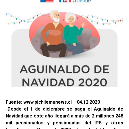
Fuente: www.pichilemunews.cl – 04.12.2020
-Desde el 1 de diciembre se paga el Aguinaldo de
Navidad que este año llegará a más de 2 millones 248
mil pensionados y pensionadas del IPS y otros