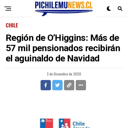
CHILE
Región de O’Higgins: Más de
57 mil pensionados recibirán
el aguinaldo de Navidad
3 de Diciembre de 2020