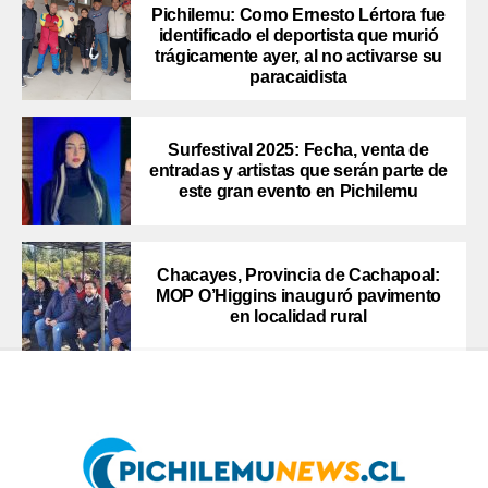
Pichilemu: Como Ernesto Lértora fue
identificado el deportista que murió
trágicamente ayer, al no activarse su
paracaidista
Surfestival 2025: Fecha, venta de
entradas y artistas que serán parte de
este gran evento en Pichilemu
Chacayes, Provincia de Cachapoal:
MOP O’Higgins inauguró pavimento
en localidad rural