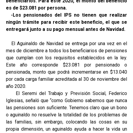
beneficiarios. Para este 2020, el monto del beneficio
es de $23.081 por persona.
-Los pensionados del IPS no tienen que realizar
ningún trámite para recibir este beneficio, el que se
entregará junto a su pago mensual antes de Navidad.
El Aguinaldo de Navidad se entrega por una vez en el
mes de diciembre a todos los beneficiarios de pensiones
que cumplan con los requisitos establecidos en la ley.
Este año corresponde $23.081 por pensionado o
pensionada, monto que podrá incrementarse en $13.040
por cada carga familiar acreditada al 30 de noviembre del
año 2020.
El Seremi del Trabajo y Previsión Social, Federico
Iglesias, señaló que “como Gobierno sabemos que nunca
las pensiones son suficiente. Tenemos claro que un bono
o aguinaldo no resuelve la totalidad de los problemas de
las familias, sin embargo, colocando las cosas en su
propia dimensión, un aguinaldo ayuda a hacer la vida un