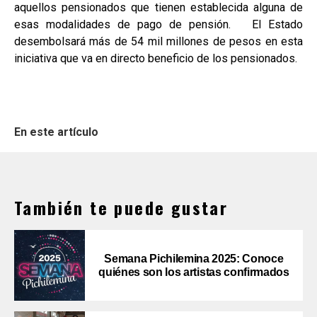
aquellos pensionados que tienen establecida alguna de
esas modalidades de pago de pensión. El Estado
desembolsará más de 54 mil millones de pesos en esta
iniciativa que va en directo beneficio de los pensionados.
En este artículo
También te puede gustar
Semana Pichilemina 2025: Conoce
quiénes son los artistas confirmados