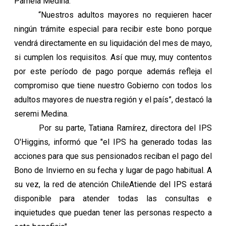
Pamela Medina.
“Nuestros adultos mayores no requieren hacer
ningún trámite especial para recibir este bono porque
vendrá directamente en su liquidación del mes de mayo,
si cumplen los requisitos. Así que muy, muy contentos
por este período de pago porque además refleja el
compromiso que tiene nuestro Gobierno con todos los
adultos mayores de nuestra región y el país”, destacó la
seremi Medina.
Por su parte, Tatiana Ramírez, directora del IPS
O'Higgins, informó que "el IPS ha generado todas las
acciones para que sus pensionados reciban el pago del
Bono de Invierno en su fecha y lugar de pago habitual. A
su vez, la red de atención ChileAtiende del IPS estará
disponible para atender todas las consultas e
inquietudes que puedan tener las personas respecto a