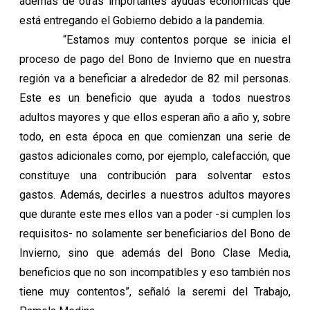
además de otras importantes ayudas económicas que
está entregando el Gobierno debido a la pandemia.
“Estamos muy contentos porque se inicia el
proceso de pago del Bono de Invierno que en nuestra
región va a beneficiar a alrededor de 82 mil personas.
Este es un beneficio que ayuda a todos nuestros
adultos mayores y que ellos esperan año a año y, sobre
todo, en esta época en que comienzan una serie de
gastos adicionales como, por ejemplo, calefacción, que
constituye una contribución para solventar estos
gastos. Además, decirles a nuestros adultos mayores
que durante este mes ellos van a poder -si cumplen los
requisitos- no solamente ser beneficiarios del Bono de
Invierno, sino que además del Bono Clase Media,
beneficios que no son incompatibles y eso también nos
tiene muy contentos”, señaló la seremi del Trabajo,