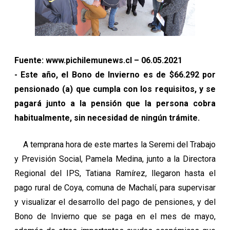
Fuente: www.pichilemunews.cl – 06.05.2021
- Este año, el Bono de Invierno es de $66.292 por
pensionado (a) que cumpla con los requisitos, y se
pagará junto a la pensión que la persona cobra
habitualmente, sin necesidad de ningún trámite.
A temprana hora de este martes la Seremi del Trabajo
y Previsión Social, Pamela Medina, junto a la Directora
Regional del IPS, Tatiana Ramírez, llegaron hasta el
pago rural de Coya, comuna de Machalí, para supervisar
y visualizar el desarrollo del pago de pensiones, y del
Bono de Invierno que se paga en el mes de mayo,