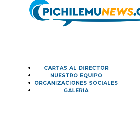
CARTAS AL DIRECTOR
NUESTRO EQUIPO
ORGANIZACIONES SOCIALES
GALERIA