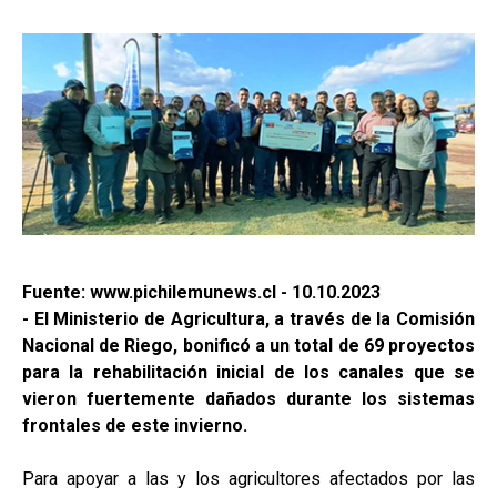
Fuente: www.pichilemunews.cl - 10.10.2023
- El Ministerio de Agricultura, a través de la Comisión
Nacional de Riego, bonificó a un total de 69 proyectos
para la rehabilitación inicial de los canales que se
vieron fuertemente dañados durante los sistemas
frontales de este invierno.
Para apoyar a las y los agricultores afectados por las