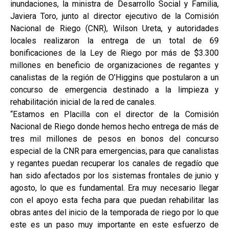
inundaciones, la ministra de Desarrollo Social y Familia,
Javiera Toro, junto al director ejecutivo de la Comisión
Nacional de Riego (CNR), Wilson Ureta, y autoridades
locales realizaron la entrega de un total de 69
bonificaciones de la Ley de Riego por más de $3.300
millones en beneficio de organizaciones de regantes y
canalistas de la región de O’Higgins que postularon a un
concurso de emergencia destinado a la limpieza y
rehabilitación inicial de la red de canales.
“Estamos en Placilla con el director de la Comisión
Nacional de Riego donde hemos hecho entrega de más de
tres mil millones de pesos en bonos del concurso
especial de la CNR para emergencias, para que canalistas
y regantes puedan recuperar los canales de regadío que
han sido afectados por los sistemas frontales de junio y
agosto, lo que es fundamental. Era muy necesario llegar
con el apoyo esta fecha para que puedan rehabilitar las
obras antes del inicio de la temporada de riego por lo que
este es un paso muy importante en este esfuerzo de