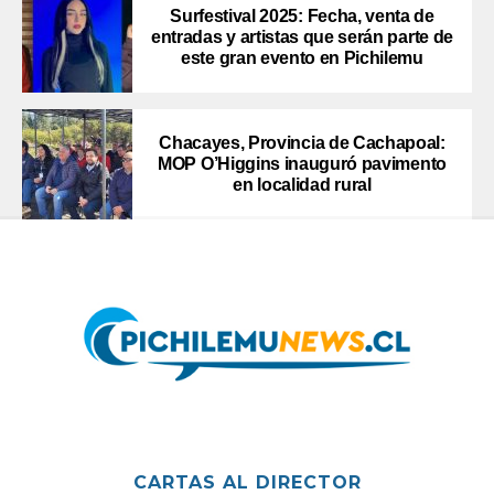
Surfestival 2025: Fecha, venta de
entradas y artistas que serán parte de
este gran evento en Pichilemu
Chacayes, Provincia de Cachapoal:
MOP O’Higgins inauguró pavimento
en localidad rural
CARTAS AL DIRECTOR