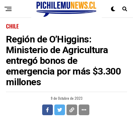
CHILE
Región de O’Higgins:
Ministerio de Agricultura
entregó bonos de
emergencia por más $3.300
millones
9 de Octubre de 2023