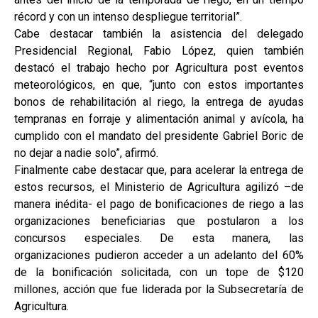
récord y con un intenso despliegue territorial”.
Cabe destacar también la asistencia del delegado
Presidencial Regional, Fabio López, quien también
destacó el trabajo hecho por Agricultura post eventos
meteorológicos, en que, “junto con estos importantes
bonos de rehabilitación al riego, la entrega de ayudas
tempranas en forraje y alimentación animal y avícola, ha
cumplido con el mandato del presidente Gabriel Boric de
no dejar a nadie solo”, afirmó.
Finalmente cabe destacar que, para acelerar la entrega de
estos recursos, el Ministerio de Agricultura agilizó –de
manera inédita- el pago de bonificaciones de riego a las
organizaciones beneficiarias que postularon a los
concursos especiales. De esta manera, las
organizaciones pudieron acceder a un adelanto del 60%
de la bonificación solicitada, con un tope de $120
millones, acción que fue liderada por la Subsecretaría de
Agricultura.