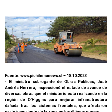
Fuente: www.pichilemunews.cl – 18.10.2023
- El ministro subrogante de Obras Públicas, José
Andrés Herrera, inspeccionó el estado de avance de
diversas obras que el ministerio está realizando en la
región de O’Higgins para mejorar infraestructura
dañada tras los sistemas frontales, que afectaron
parte importante de la zona en los últimos meses.