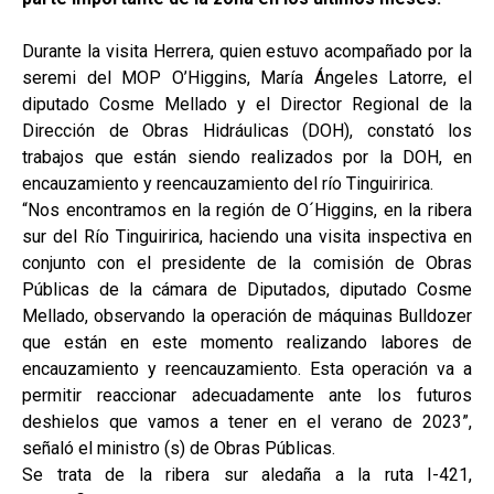
Durante la visita Herrera, quien estuvo acompañado por la
seremi del MOP O’Higgins, María Ángeles Latorre, el
diputado Cosme Mellado y el Director Regional de la
Dirección de Obras Hidráulicas (DOH), constató los
trabajos que están siendo realizados por la DOH, en
encauzamiento y reencauzamiento del río Tinguiririca.
“Nos encontramos en la región de O´Higgins, en la ribera
sur del Río Tinguiririca, haciendo una visita inspectiva en
conjunto con el presidente de la comisión de Obras
Públicas de la cámara de Diputados, diputado Cosme
Mellado, observando la operación de máquinas Bulldozer
que están en este momento realizando labores de
encauzamiento y reencauzamiento. Esta operación va a
permitir reaccionar adecuadamente ante los futuros
deshielos que vamos a tener en el verano de 2023”,
señaló el ministro (s) de Obras Públicas.
Se trata de la ribera sur aledaña a la ruta I-421,