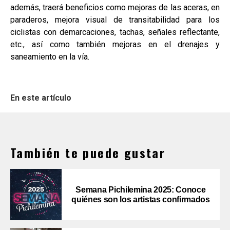
además, traerá beneficios como mejoras de las aceras, en
paraderos, mejora visual de transitabilidad para los
ciclistas con demarcaciones, tachas, señales reflectante,
etc., así como también mejoras en el drenajes y
saneamiento en la vía.
En este artículo
También te puede gustar
Semana Pichilemina 2025: Conoce
quiénes son los artistas confirmados