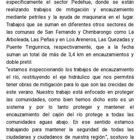
específicamente el sector Pedehue, donde se están
realizando trabajos de mitigación y encauzamiento
mediante petriles y la ayuda de maquinaria en el lugar.
Trabajos que se suman en diferentes otros sectores de
las comunas de San Fernando y Chimbarongo como La
Arboleada, Las Peñas y en Los Areneros, Las Quezadas y
Puente Tinguiririca, respectivamente, que a la fecha
suman un total de más de 3,4 km en encauzamientos y
doble pretil.
“estamos inspeccionando los trabajos de encauzamiento
el río, restituyendo el eje hidráulico que nos permitirá
tener obras de mitigación para lo que son las crecidas de
este verano. Nuestro trabajo está enfocado en proteger
las comunidades, como bien hemos dicho esto es un
sistema y por lo tanto proteger y mantener el
encauzamiento del cajón del río protege a todas las
comunidades aguas abajo. En ese sentido estamos
trabajando para mantener la seguridad de todas las
ciudadanas y ciudadanos de nuestra región.”, sostuvo la