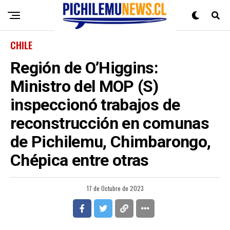
CHILE
Región de O’Higgins:
Ministro del MOP (S)
inspeccionó trabajos de
reconstrucción en comunas
de Pichilemu, Chimbarongo,
Chépica entre otras
17 de Octubre de 2023