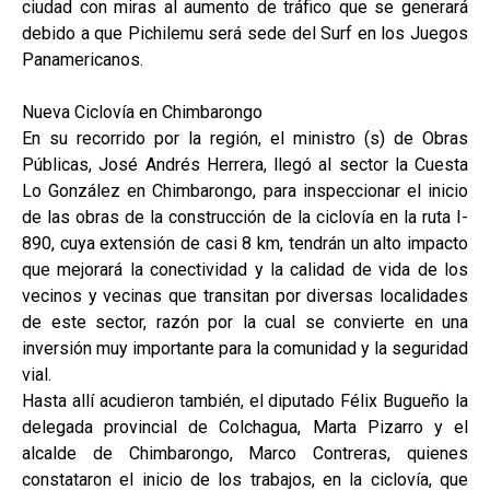
ciudad con miras al aumento de tráfico que se generará
debido a que Pichilemu será sede del Surf en los Juegos
Panamericanos.
Nueva Ciclovía en Chimbarongo
En su recorrido por la región, el ministro (s) de Obras
Públicas, José Andrés Herrera, llegó al sector la Cuesta
Lo González en Chimbarongo, para inspeccionar el inicio
de las obras de la construcción de la ciclovía en la ruta I-
890, cuya extensión de casi 8 km, tendrán un alto impacto
que mejorará la conectividad y la calidad de vida de los
vecinos y vecinas que transitan por diversas localidades
de este sector, razón por la cual se convierte en una
inversión muy importante para la comunidad y la seguridad
vial.
Hasta allí acudieron también, el diputado Félix Bugueño la
delegada provincial de Colchagua, Marta Pizarro y el
alcalde de Chimbarongo, Marco Contreras, quienes
constataron el inicio de los trabajos, en la ciclovía, que