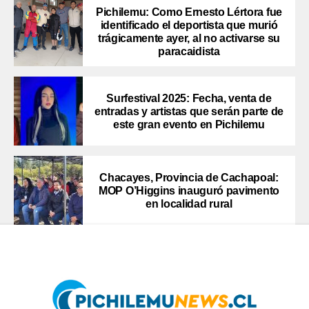
Pichilemu: Como Ernesto Lértora fue
identificado el deportista que murió
trágicamente ayer, al no activarse su
paracaidista
Surfestival 2025: Fecha, venta de
entradas y artistas que serán parte de
este gran evento en Pichilemu
Chacayes, Provincia de Cachapoal:
MOP O’Higgins inauguró pavimento
en localidad rural