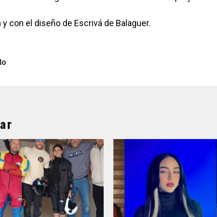
y con el diseño de Escrivá de Balaguer.
lo
ar