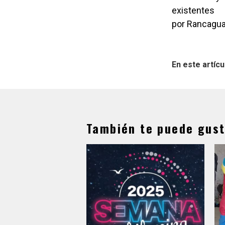
existentes
por Rancagua 
En este artícu
También te puede gust