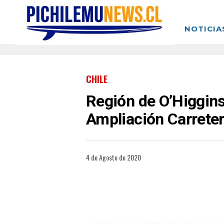
NOTICIA
CHILE
Región de O’Higgins
Ampliación Carreter
4 de Agosto de 2020