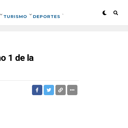
TURISMO
DEPORTES
o 1 de la