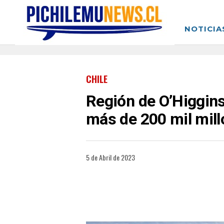
NOTICIA
CHILE
Región de O’Higgins
más de 200 mil mil
5 de Abril de 2023