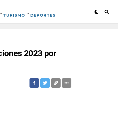
TURISMO
DEPORTES
aciones 2023 por