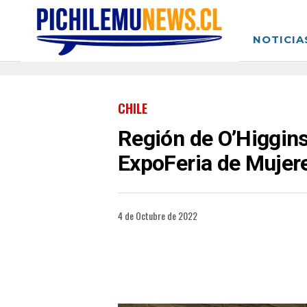
NOTICIA
CHILE
Región de O’Higgins
ExpoFeria de Mujer
4 de Octubre de 2022