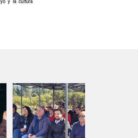
yo y la cultura