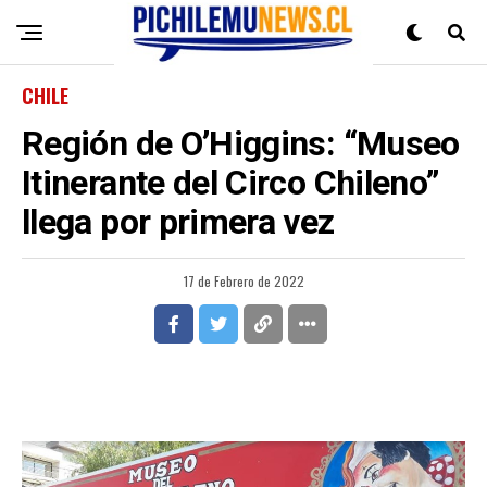
CHILE
Región de O’Higgins: “Museo
Itinerante del Circo Chileno”
llega por primera vez
17 de Febrero de 2022