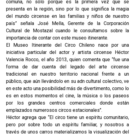
comuna, no sólo porque es la primera vez que se
presenta en la región, sino por lo que significa la magia
del mundo circense en las familias y niños de nuestro
país” señala José Mella, Gerente de la Corporación
Cultural de Mostazal cuando le consultamos sobre la
importancia de contar con este museo itinerante.
El Museo Itinerante del Circo Chileno nace por una
iniciativa particular del actor y artista circense Héctor
Valencia Rocco, el año 2013, quien comenta que “fue una
forma de dar cuenta del legado del arte circense
tradicional en nuestro territorio nacional frente a un
público, que aún llevándolo en su adn cultural colectivo, ve
en este acto una posibilidad más de divertimento, como lo
es en estos momentos el cine, la música o los paseos
por los grandes centros comerciales donde están
emplazados numerosos circos estacionales".
Héctor agrega que “El circo tiene un espíritu comunitario,
pero por sobre todo un espíritu familiar, y nosotros a
través de unos carros materializamos la visualización del