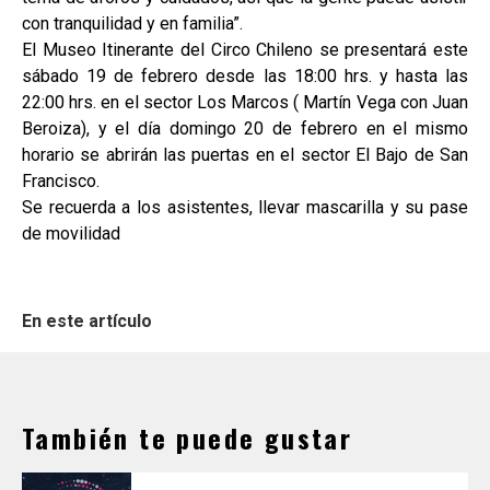
con tranquilidad y en familia”.
El Museo Itinerante del Circo Chileno se presentará este
sábado 19 de febrero desde las 18:00 hrs. y hasta las
22:00 hrs. en el sector Los Marcos ( Martín Vega con Juan
Beroiza), y el día domingo 20 de febrero en el mismo
horario se abrirán las puertas en el sector El Bajo de San
Francisco.
Se recuerda a los asistentes, llevar mascarilla y su pase
de movilidad
En este artículo
También te puede gustar