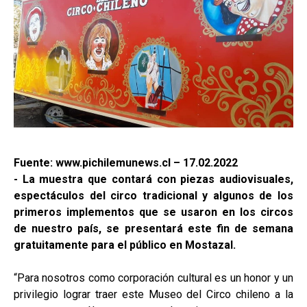
Fuente: www.pichilemunews.cl – 17.02.2022
- La muestra que contará con piezas audiovisuales,
espectáculos del circo tradicional y algunos de los
primeros implementos que se usaron en los circos
de nuestro país, se presentará este fin de semana
gratuitamente para el público en Mostazal.
“Para nosotros como corporación cultural es un honor y un
privilegio lograr traer este Museo del Circo chileno a la