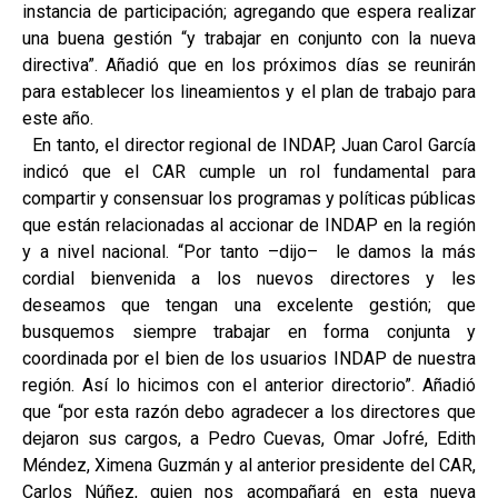
instancia de participación; agregando que espera realizar
una buena gestión “y trabajar en conjunto con la nueva
directiva”. Añadió que en los próximos días se reunirán
para establecer los lineamientos y el plan de trabajo para
este año.
En tanto, el director regional de INDAP, Juan Carol García
indicó que el CAR cumple un rol fundamental para
compartir y consensuar los programas y políticas públicas
que están relacionadas al accionar de INDAP en la región
y a nivel nacional. “Por tanto –dijo– le damos la más
cordial bienvenida a los nuevos directores y les
deseamos que tengan una excelente gestión; que
busquemos siempre trabajar en forma conjunta y
coordinada por el bien de los usuarios INDAP de nuestra
región. Así lo hicimos con el anterior directorio”. Añadió
que “por esta razón debo agradecer a los directores que
dejaron sus cargos, a Pedro Cuevas, Omar Jofré, Edith
Méndez, Ximena Guzmán y al anterior presidente del CAR,
Carlos Núñez, quien nos acompañará en esta nueva