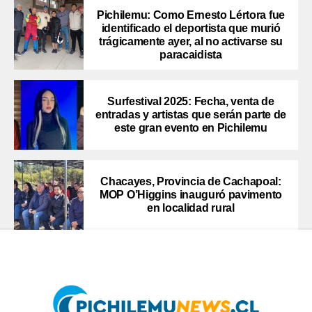
Pichilemu: Como Ernesto Lértora fue
identificado el deportista que murió
trágicamente ayer, al no activarse su
paracaidista
Surfestival 2025: Fecha, venta de
entradas y artistas que serán parte de
este gran evento en Pichilemu
Chacayes, Provincia de Cachapoal:
MOP O’Higgins inauguró pavimento
en localidad rural