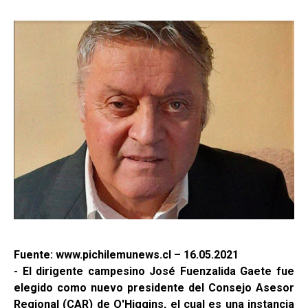
Fuente: www.pichilemunews.cl – 16.05.2021
- El dirigente campesino José Fuenzalida Gaete fue
elegido como nuevo presidente del Consejo Asesor
Regional (CAR) de O'Higgins, el cual es una instancia