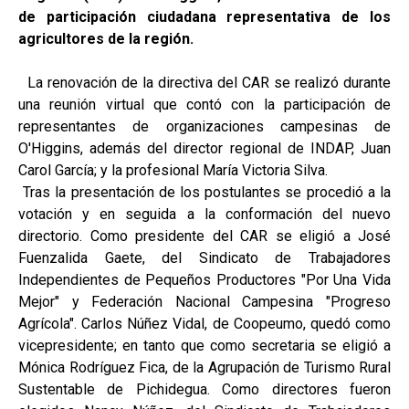
de participación ciudadana representativa de los
agricultores de la región.
La renovación de la directiva del CAR se realizó durante
una reunión virtual que contó con la participación de
representantes de organizaciones campesinas de
O'Higgins, además del director regional de INDAP, Juan
Carol García; y la profesional María Victoria Silva.
Tras la presentación de los postulantes se procedió a la
votación y en seguida a la conformación del nuevo
directorio. Como presidente del CAR se eligió a José
Fuenzalida Gaete, del Sindicato de Trabajadores
Independientes de Pequeños Productores "Por Una Vida
Mejor" y Federación Nacional Campesina "Progreso
Agrícola". Carlos Núñez Vidal, de Coopeumo, quedó como
vicepresidente; en tanto que como secretaria se eligió a
Mónica Rodríguez Fica, de la Agrupación de Turismo Rural
Sustentable de Pichidegua. Como directores fueron