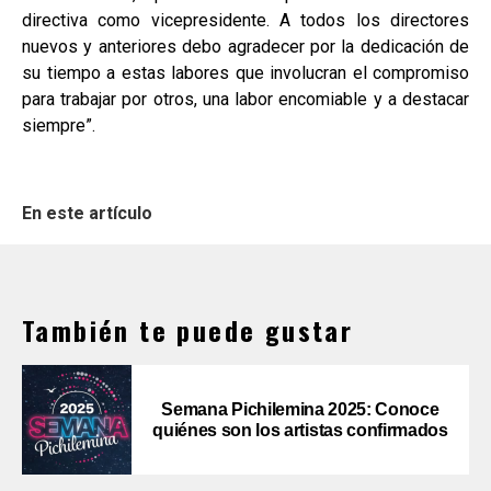
directiva como vicepresidente. A todos los directores
nuevos y anteriores debo agradecer por la dedicación de
su tiempo a estas labores que involucran el compromiso
para trabajar por otros, una labor encomiable y a destacar
siempre”.
En este artículo
También te puede gustar
Semana Pichilemina 2025: Conoce
quiénes son los artistas confirmados