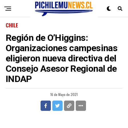
CHILE
Región de O’Higgins:
Organizaciones campesinas
eligieron nueva directiva del
Consejo Asesor Regional de
INDAP
16 de Mayo de 2021