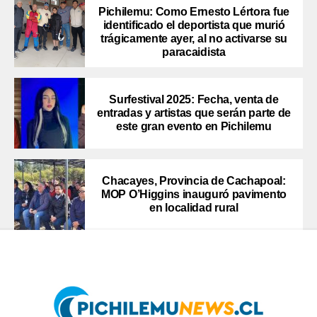
Pichilemu: Como Ernesto Lértora fue
identificado el deportista que murió
trágicamente ayer, al no activarse su
paracaidista
Surfestival 2025: Fecha, venta de
entradas y artistas que serán parte de
este gran evento en Pichilemu
Chacayes, Provincia de Cachapoal:
MOP O’Higgins inauguró pavimento
en localidad rural