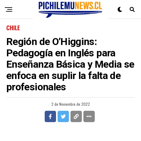
CHILE
Región de O’Higgins:
Pedagogía en Inglés para
Enseñanza Básica y Media se
enfoca en suplir la falta de
profesionales
2 de Noviembre de 2022