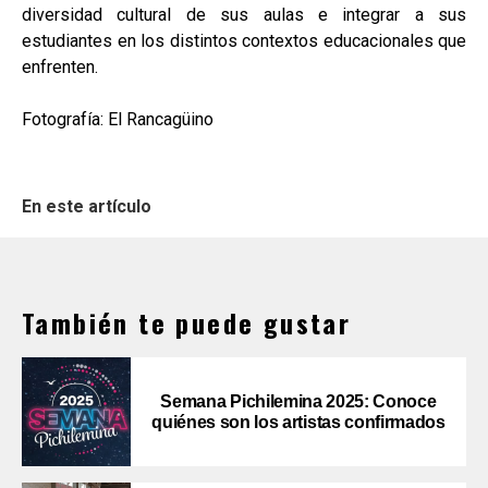
diversidad cultural de sus aulas e integrar a sus
estudiantes en los distintos contextos educacionales que
enfrenten.
Fotografía: El Rancagüino
En este artículo
También te puede gustar
Semana Pichilemina 2025: Conoce
quiénes son los artistas confirmados