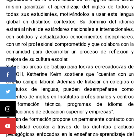
misión garantizar el aprendizaje del inglés de todos y
todas sus estudiantes, motivándolos a usar esta lengua
global en distintos contextos. Su dominio del idioma
estará al nivel de estándares nacionales e internacionales,
con sólidos y actualizados conocimientos disciplinares,
con un rol profesional comprometido y que colabora con la
comunidad para desarrollar un proceso de reflexión y
mejora de su cultura escolar.
Sobre las áreas de trabajo para los/as egresados/as de
la UOH, Katherine Keim sostiene que “cuentan con un
amplio campo laboral. Además de trabajar en colegios o
institutos de lenguas, pueden desempeñarse como
docentes de inglés en Institutos profesionales y centros
de formación técnica, programas de idioma de
instituciones de educación superior y empresas”.
El plan de formación propone un permanente contacto con
la realidad escolar a través de las distintas prácticas
pedagógicas enfocadas en la enseñanza-aprendizaje del