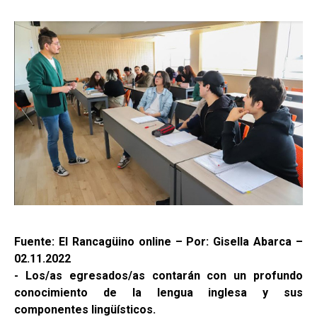
Fuente: El Rancagüino online – Por: Gisella Abarca –
02.11.2022
- Los/as egresados/as contarán con un profundo
conocimiento de la lengua inglesa y sus
componentes lingüísticos.