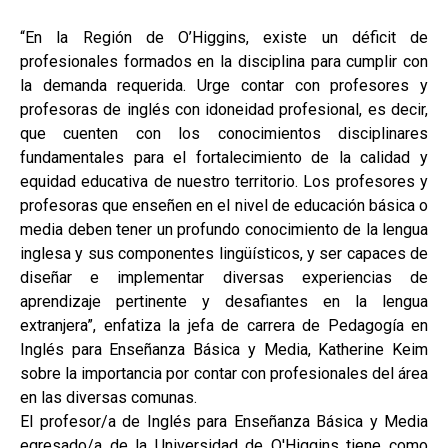
“En la Región de O’Higgins, existe un déficit de
profesionales formados en la disciplina para cumplir con
la demanda requerida. Urge contar con profesores y
profesoras de inglés con idoneidad profesional, es decir,
que cuenten con los conocimientos disciplinares
fundamentales para el fortalecimiento de la calidad y
equidad educativa de nuestro territorio. Los profesores y
profesoras que enseñen en el nivel de educación básica o
media deben tener un profundo conocimiento de la lengua
inglesa y sus componentes lingüísticos, y ser capaces de
diseñar e implementar diversas experiencias de
aprendizaje pertinente y desafiantes en la lengua
extranjera”, enfatiza la jefa de carrera de Pedagogía en
Inglés para Enseñanza Básica y Media, Katherine Keim
sobre la importancia por contar con profesionales del área
en las diversas comunas.
El profesor/a de Inglés para Enseñanza Básica y Media
egresado/a de la Universidad de O'Higgins tiene como