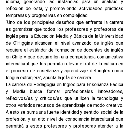
idioma, generando las instancias para un análisis y
reflexión de ésta, y promoviendo actividades prácticas
tempranas y progresivas en complejidad.
“Uno de los principales desafíos que enfrenta la carrera
es garantizar que todos los profesores y profesoras de
inglés para la Educación Media y Básica de la Universidad
de O’Higgins alcancen el nivel avanzado de inglés que
requiere el estándar de formación de docentes de inglés
en Chile y que desarrollen una competencia comunicativa
intercultural que les permita relevar el rol de la cultura en
el proceso de enseñanza y aprendizaje del inglés como
lengua extranjera”, apunta la jefa de carrera.
La carrera de Pedagogía en Inglés para Enseñanza Básica
y Media busca formar profesionales innovadores,
reflexivos/as y críticos/as que utilicen la tecnología y
otros variados recursos de aprendizaje de modo creativo.
A esto se suma una fuerte identidad y sentido social de la
profesión, y un alto nivel de consciencia intercultural que
permitirá a estos profesores y profesoras atender a la