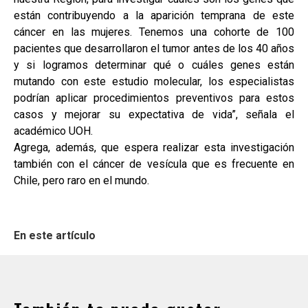
están contribuyendo a la aparición temprana de este
cáncer en las mujeres. Tenemos una cohorte de 100
pacientes que desarrollaron el tumor antes de los 40 años
y si logramos determinar qué o cuáles genes están
mutando con este estudio molecular, los especialistas
podrían aplicar procedimientos preventivos para estos
casos y mejorar su expectativa de vida”, señala el
académico UOH.
Agrega, además, que espera realizar esta investigación
también con el cáncer de vesícula que es frecuente en
Chile, pero raro en el mundo.
En este artículo