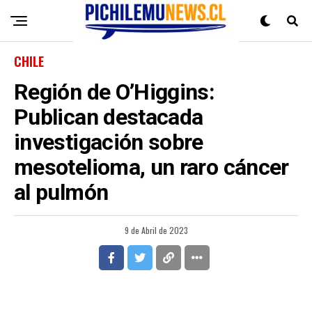
CHILE
Región de O’Higgins:
Publican destacada
investigación sobre
mesotelioma, un raro cáncer
al pulmón
9 de Abril de 2023