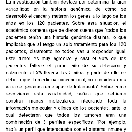
La investigación también destaca por determinar la gran
variabilidad en la historia genómica, de cómo se
desarrolló el cáncer y mutaron los genes a lo largo de los
años en los 120 pacientes. Sobre esta situación, el
académico comenta que se dieron cuenta que “todos los
pacientes tenían una historia genómica distinta, lo que
implicaba que si tengo un solo tratamiento para los 120
pacientes, claramente no todos van a responder igual.
Este tumor es muy agresivo y casi el 90% de los
pacientes fallece el primer año de su detección y
solamente el 5% llega a los 5 años, y parte de ello se
debe a que la medicina convencional, no considera esta
variable genómica en etapas de tratamiento”. Sobre cómo
resolvieron esta variabilidad, señala que debieron
construir mapas moleculares, integrando toda la
información molecular y clínica de los pacientes, ante lo
cual detectaron que todos los tumores eran una
combinación de 3 perfiles específicos: “Por ejemplo,
había un perfil que interactuaba con el sistema inmune y