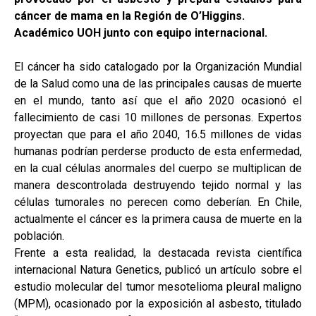
cáncer de mama en la Región de O’Higgins.
Académico UOH junto con equipo internacional.
El cáncer ha sido catalogado por la Organización Mundial
de la Salud como una de las principales causas de muerte
en el mundo, tanto así que el año 2020 ocasionó el
fallecimiento de casi 10 millones de personas. Expertos
proyectan que para el año 2040, 16.5 millones de vidas
humanas podrían perderse producto de esta enfermedad,
en la cual células anormales del cuerpo se multiplican de
manera descontrolada destruyendo tejido normal y las
células tumorales no perecen como deberían. En Chile,
actualmente el cáncer es la primera causa de muerte en la
población.
Frente a esta realidad, la destacada revista científica
internacional Natura Genetics, publicó un artículo sobre el
estudio molecular del tumor mesotelioma pleural maligno
(MPM), ocasionado por la exposición al asbesto, titulado