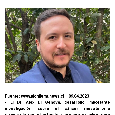
Fuente: www.pichilemunews.cl – 09.04.2023
- El Dr. Alex Di Genova, desarrolló importante
investigación sobre el cáncer mesotelioma
provocado por el asbesto y prepara estudios para