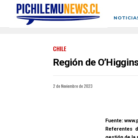
NOTICIA
CHILE
Región de O’Higgins
2 de Noviembre de 2023
Fuente: www.p
Referentes d
gestión de la 