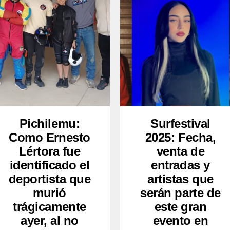
Pichilemu:
Surfestival
Como Ernesto
2025: Fecha,
Lértora fue
venta de
identificado el
entradas y
deportista que
artistas que
murió
serán parte de
trágicamente
este gran
ayer, al no
evento en