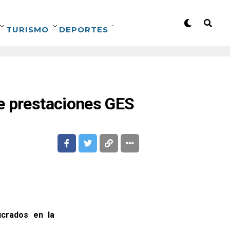
TURISMO
DEPORTES
de prestaciones GES
ucrados en la