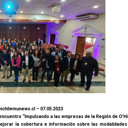
ichilemunews.cl – 07.05.2023
 encuentro “Impulsando a las empresas de la Región de O’Hi
jorar la cobertura e información sobre las modalidades