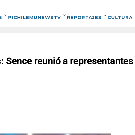
S
PICHILEMUNEWSTV
REPORTAJES
CULTURA
: Sence reunió a representantes