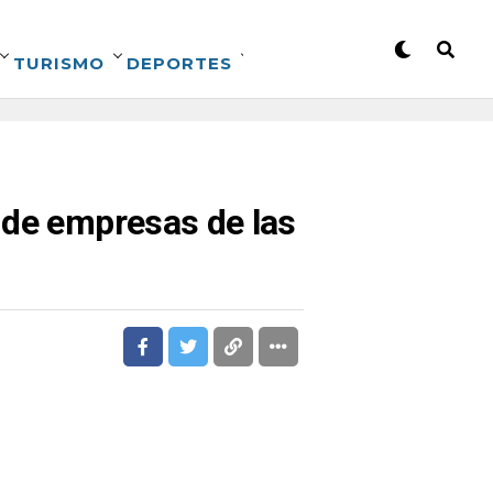
TURISMO
DEPORTES
 de empresas de las