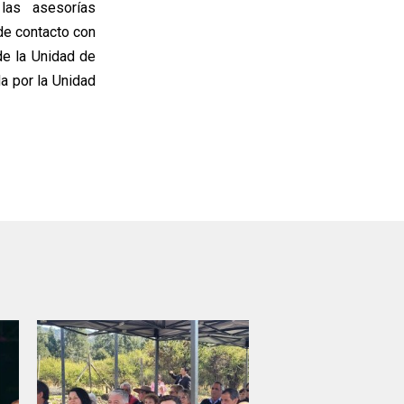
las asesorías
de contacto con
de la Unidad de
da por la Unidad