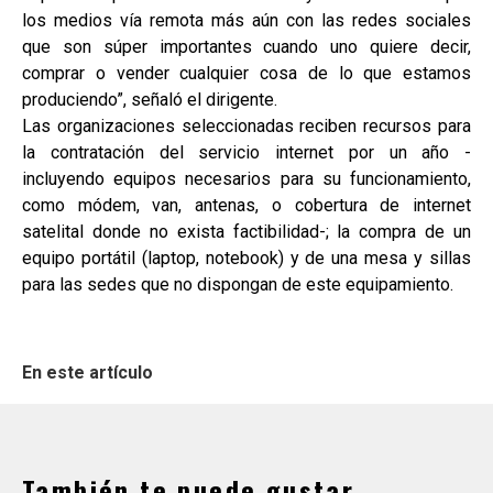
los medios vía remota más aún con las redes sociales
que son súper importantes cuando uno quiere decir,
comprar o vender cualquier cosa de lo que estamos
produciendo”, señaló el dirigente.
Las organizaciones seleccionadas reciben recursos para
la contratación del servicio internet por un año -
incluyendo equipos necesarios para su funcionamiento,
como módem, van, antenas, o cobertura de internet
satelital donde no exista factibilidad-; la compra de un
equipo portátil (laptop, notebook) y de una mesa y sillas
para las sedes que no dispongan de este equipamiento.
En este artículo
También te puede gustar