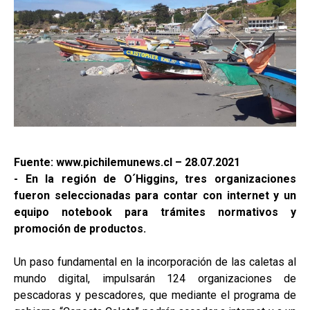
Fuente: www.pichilemunews.cl – 28.07.2021
- En la región de O´Higgins, tres organizaciones
fueron seleccionadas para contar con internet y un
equipo notebook para trámites normativos y
promoción de productos.
Un paso fundamental en la incorporación de las caletas al
mundo digital, impulsarán 124 organizaciones de
pescadoras y pescadores, que mediante el programa de