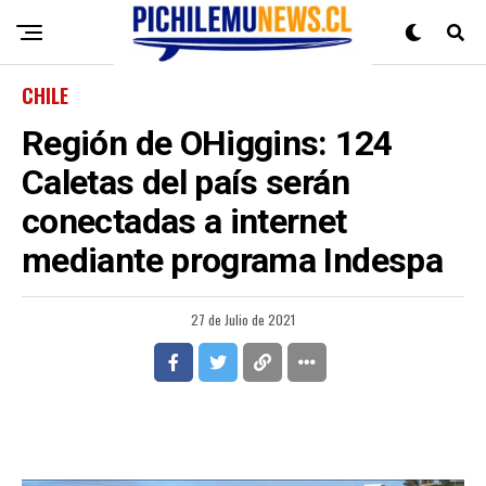
CHILE
Región de OHiggins: 124
Caletas del país serán
conectadas a internet
mediante programa Indespa
27 de Julio de 2021