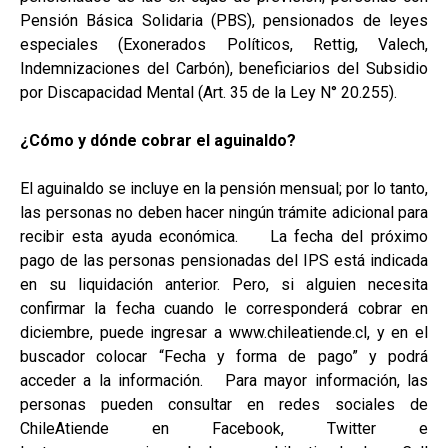
Pensión Básica Solidaria (PBS), pensionados de leyes
especiales (Exonerados Políticos, Rettig, Valech,
Indemnizaciones del Carbón), beneficiarios del Subsidio
por Discapacidad Mental (Art. 35 de la Ley N° 20.255).
¿Cómo y dónde cobrar el aguinaldo?
El aguinaldo se incluye en la pensión mensual; por lo tanto,
las personas no deben hacer ningún trámite adicional para
recibir esta ayuda económica. La fecha del próximo
pago de las personas pensionadas del IPS está indicada
en su liquidación anterior. Pero, si alguien necesita
confirmar la fecha cuando le corresponderá cobrar en
diciembre, puede ingresar a www.chileatiende.cl, y en el
buscador colocar “Fecha y forma de pago” y podrá
acceder a la información. Para mayor información, las
personas pueden consultar en redes sociales de
ChileAtiende en Facebook, Twitter e