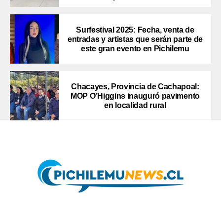
Surfestival 2025: Fecha, venta de
entradas y artistas que serán parte de
este gran evento en Pichilemu
Chacayes, Provincia de Cachapoal:
MOP O’Higgins inauguró pavimento
en localidad rural