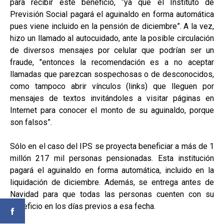
para recibir este beneficio, “ya que el Instituto de
Previsión Social pagará el aguinaldo en forma automática
pues viene incluido en la pensión de diciembre”. A la vez,
hizo un llamado al autocuidado, ante la posible circulación
de diversos mensajes por celular que podrían ser un
fraude, "entonces la recomendación es a no aceptar
llamadas que parezcan sospechosas o de desconocidos,
como tampoco abrir vínculos (links) que lleguen por
mensajes de textos invitándoles a visitar páginas en
Internet para conocer el monto de su aguinaldo, porque
son falsos”.
Sólo en el caso del IPS se proyecta beneficiar a más de 1
millón 217 mil personas pensionadas. Esta institución
pagará el aguinaldo en forma automática, incluido en la
liquidación de diciembre. Además, se entrega antes de
Navidad para que todas las personas cuenten con su
beneficio en los días previos a esa fecha.