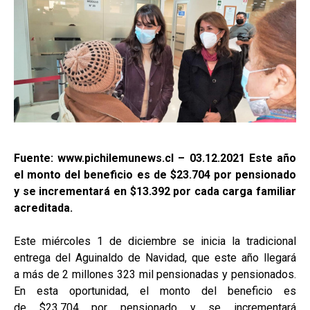
Fuente: www.pichilemunews.cl – 03.12.2021 Este año
el monto del beneficio es de $23.704 por pensionado
y se incrementará en $13.392 por cada carga familiar
acreditada.
Este miércoles 1 de diciembre se inicia la tradicional
entrega del Aguinaldo de Navidad, que este año llegará
a más de 2 millones 323 mil pensionadas y pensionados.
En esta oportunidad, el monto del beneficio es
de $23.704 por pensionado y se incrementará