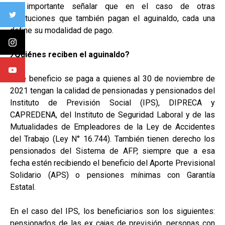
Es importante señalar que en el caso de otras
instituciones que también pagan el aguinaldo, cada una
define su modalidad de pago.
¿Quiénes reciben el aguinaldo?
Este beneficio se paga a quienes al 30 de noviembre de
2021 tengan la calidad de pensionadas y pensionados del
Instituto de Previsión Social (IPS), DIPRECA y
CAPREDENA, del Instituto de Seguridad Laboral y de las
Mutualidades de Empleadores de la Ley de Accidentes
del Trabajo (Ley N° 16.744). También tienen derecho los
pensionados del Sistema de AFP, siempre que a esa
fecha estén recibiendo el beneficio del Aporte Previsional
Solidario (APS) o pensiones mínimas con Garantía
Estatal.
En el caso del IPS, los beneficiarios son los siguientes:
pensionados de las ex cajas de previsión, personas con