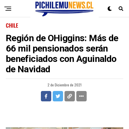
CHILE
Región de OHiggins: Más de
66 mil pensionados serán
beneficiados con Aguinaldo
de Navidad
2 de Diciembre de 2021