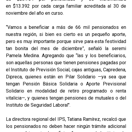
en $13.392 por cada carga familiar acreditada al 30 de
noviembre del año en curso.
“Vamos a beneficiar a más de 66 mil pensionados en
nuestra región, si bien es cierto es un pequeño aporte,
pero es muy importante porque sirve para esta festividad
tan bonita del mes de diciembre”, señaló la seremi
Pamela Medina. Agregando que “las y los beneficiarios,
son aquellas personas que tienen pensiones pagadas por
el Instituto de Previsión Social, cajas antiguas, Capredena,
Dipreca, quienes están en Pilar Solidario —ya sea que
tengan Pensión Básica Solidaria o Aporte Previsional
Solidario en modalidad de retiro programado o renta
vitalicia—, y quienes tengan pensiones de mutuales o del
Instituto de Seguridad Laboral".
La directora regional del IPS, Tatiana Ramírez, recalcó que
los pensionados no deben hacer ningún trámite adicional