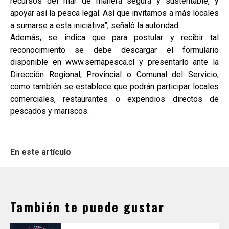
recursos del mar de manera segura y sustentable, y
apoyar así la pesca legal. Así que invitamos a más locales
a sumarse a esta iniciativa”, señaló la autoridad.
Además, se indica que para postular y recibir tal
reconocimiento se debe descargar el formulario
disponible en www.sernapesca.cl y presentarlo ante la
Dirección Regional, Provincial o Comunal del Servicio,
como también se establece que podrán participar locales
comerciales, restaurantes o expendios directos de
pescados y mariscos.
En este artículo
También te puede gustar