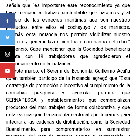
señala que “es importante este reconocimiento ya que
hace mención al trabajo sustentable que hacemos y al
manejo de las especies marítimas que son nuestros
productos, entre ellos el cochayuyo y los mariscos,
además esta instancia nos permite visibilizar nuestro
negocio y generar lazos con los empresarios del rubro”
sentenció. Cabe mencionar que la Sociedad beneficiaria
cuenta con 19 trabajadores que agradecieron el
reconocimiento en la instancia.
En este marco, el Seremi de Economía, Guillermo Acuña
quien también participó de la instancia agregó que “Esta
estrategia de promoción e incentivo al cumplimiento de la
normativa pesquera y acuícola, permite que
SERNAPESCA, y establecimientos que comercializan
productos del mar, trabajen de forma colaborativa, y que
esta es una gran herramienta sectorial que tenemos para
integrar a las cadenas de distribución, como la Sociedad
Buenalimento, para comprometerlos en suministrar