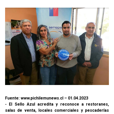
Fuente: www.pichilemunews.cl – 01.04.2023
- El Sello Azul acredita y reconoce a restoranes,
salas de venta, locales comerciales y pescaderías