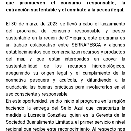
que promueven el consumo responsable, la
extracción sustentable y el combate a la pesca ilegal.
El 30 de marzo de 2023 se llevó a cabo el lanzamiento
del programa de consumo responsable y pesca
sustentable en la región de O’Higgins, este programa es
un trabajo colaborativo entre SERNAPESCA y algunos
establecimientos que comercializan recursos y productos
del mar, y que están interesados en apoyar la
sustentabilidad de los recursos hidrobiológicos,
asegurando su origen legal y el cumplimiento de la
normativa pesquera y acuícola, y difundiendo a la
ciudadanía las buenas prácticas para involucrarlos en el
uso consciente y responsable.
En esta oportunidad, se dio inicio al programa en la región
haciendo la entrega del Sello Azul que caracteriza la
medida a Lucrecia González, quien es la Gerenta de la
Sociedad Buenalimento Limitada, el primer servicio a nivel
regional que recibe este reconocimiento. Al respecto nos