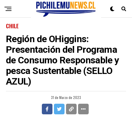
CHILE
Región de OHiggins:
Presentación del Programa
de Consumo Responsable y
pesca Sustentable (SELLO
AZUL)
31 de Marzo de 2023