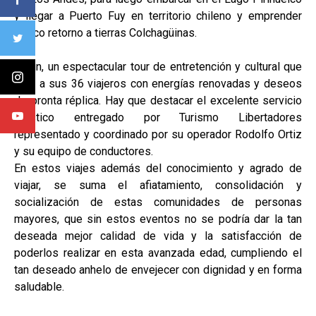
y llegar a Puerto Fuy en territorio chileno y emprender
franco retorno a tierras Colchagüinas.
En fin, un espectacular tour de entretención y cultural que
dejó a sus 36 viajeros con energías renovadas y deseos
de pronta réplica. Hay que destacar el excelente servicio
turístico entregado por Turismo Libertadores
representado y coordinado por su operador Rodolfo Ortiz
y su equipo de conductores.
En estos viajes además del conocimiento y agrado de
viajar, se suma el afiatamiento, consolidación y
socialización de estas comunidades de personas
mayores, que sin estos eventos no se podría dar la tan
deseada mejor calidad de vida y la satisfacción de
poderlos realizar en esta avanzada edad, cumpliendo el
tan deseado anhelo de envejecer con dignidad y en forma
saludable.