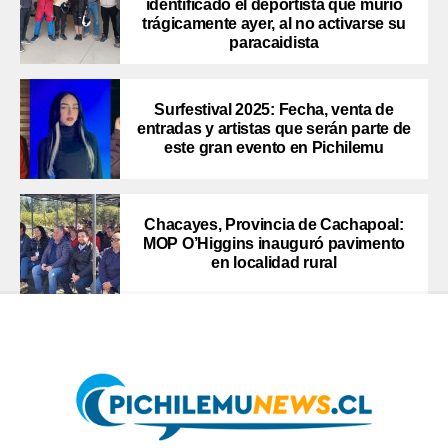
identificado el deportista que murió
trágicamente ayer, al no activarse su
paracaidista
Surfestival 2025: Fecha, venta de
entradas y artistas que serán parte de
este gran evento en Pichilemu
Chacayes, Provincia de Cachapoal:
MOP O’Higgins inauguró pavimento
en localidad rural