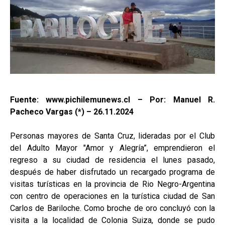
Fuente: www.pichilemunews.cl – Por: Manuel R.
Pacheco Vargas (*) – 26.11.2024
Personas mayores de Santa Cruz, lideradas por el Club
del Adulto Mayor "Amor y Alegría”, emprendieron el
regreso a su ciudad de residencia el lunes pasado,
después de haber disfrutado un recargado programa de
visitas turísticas en la provincia de Rio Negro-Argentina
con centro de operaciones en la turística ciudad de San
Carlos de Bariloche. Como broche de oro concluyó con la
visita a la localidad de Colonia Suiza, donde se pudo