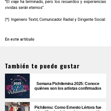
"El viaje ha terminado, pero los recuerdos y experiencias
vividas serán eternos".
(*): Ingeniero Textil, Comunicador Radial y Dirigente Social.
En este artículo
También te puede gustar
Semana Pichilemina 2025: Conoce
quiénes son los artistas confirmados
Pichilemu: Como Ernesto Lértora fue