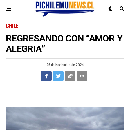
CHILE
REGRESANDO CON “AMOR Y
ALEGRIA”
26 de Noviembre de 2024