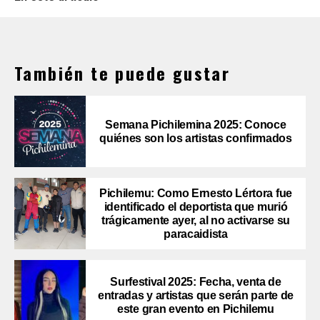
También te puede gustar
Semana Pichilemina 2025: Conoce
quiénes son los artistas confirmados
Pichilemu: Como Ernesto Lértora fue
identificado el deportista que murió
trágicamente ayer, al no activarse su
paracaidista
Surfestival 2025: Fecha, venta de
entradas y artistas que serán parte de
este gran evento en Pichilemu