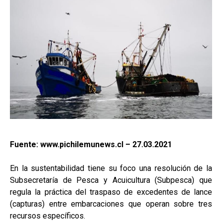
Fuente: www.pichilemunews.cl – 27.03.2021
En la sustentabilidad tiene su foco una resolución de la
Subsecretaría de Pesca y Acuicultura (Subpesca) que
regula la práctica del traspaso de excedentes de lance
(capturas) entre embarcaciones que operan sobre tres
recursos específicos.