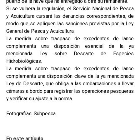
puerto de la nave que ha entregado a otra su remanente.
Si se vulnera la regulación, el Servicio Nacional de Pesca
y Acuicultura cursará las denuncias correspondientes, de
modo que se apliquen las sanciones previstas por la Ley
General de Pesca y Acuicultura.
La medida sobre traspaso de excedentes de lance
complementa una disposición esencial de la ya
mencionada Ley sobre Descarte de Especies
Hidrobiológicas.
La medida sobre traspaso de excedentes de lance
complementa una disposición clave de la ya mencionada
Ley de Descarte, que obliga a las embarcaciones a llevar
cámaras a bordo para registrar las operaciones pesqueras
y verificar su ajuste a la norma.
Fotografías: Subpesca
En este artículo