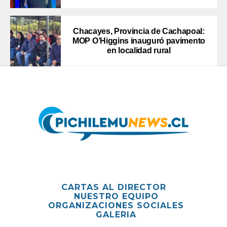
Chacayes, Provincia de Cachapoal:
MOP O’Higgins inauguró pavimento
en localidad rural
CARTAS AL DIRECTOR
NUESTRO EQUIPO
ORGANIZACIONES SOCIALES
GALERIA