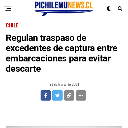
CHILE
Regulan traspaso de
excedentes de captura entre
embarcaciones para evitar
descarte
26 de Marzo de 2021