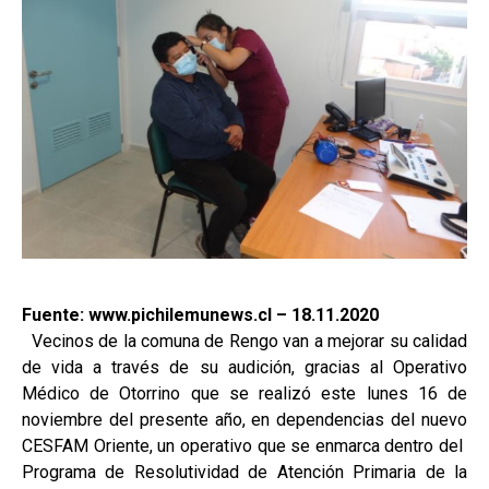
Fuente: www.pichilemunews.cl – 18.11.2020
Vecinos de la comuna de Rengo van a mejorar su calidad
de vida a través de su audición, gracias al Operativo
Médico de Otorrino que se realizó este lunes 16 de
noviembre del presente año, en dependencias del nuevo
CESFAM Oriente, un operativo que se enmarca dentro del
Programa de Resolutividad de Atención Primaria de la