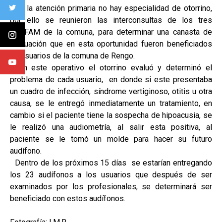
En la atención primaria no hay especialidad de otorrino,
por ello se reunieron las interconsultas de los tres
CESFAM de la comuna, para determinar una canasta de
evaluación que en esta oportunidad fueron beneficiados
75 usuarios de la comuna de Rengo.
En este operativo el otorrino evaluó y determinó el
problema de cada usuario, en donde si este presentaba
un cuadro de infección, síndrome vertiginoso, otitis u otra
causa, se le entregó inmediatamente un tratamiento, en
cambio si el paciente tiene la sospecha de hipoacusia, se
le realizó una audiometría, al salir esta positiva, al
paciente se le tomó un molde para hacer su futuro
audífono.
Dentro de los próximos 15 días se estarían entregando
los 23 audífonos a los usuarios que después de ser
examinados por los profesionales, se determinará ser
beneficiado con estos audífonos.