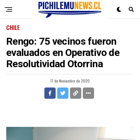
CHILE
Rengo: 75 vecinos fueron
evaluados en Operativo de
Resolutividad Otorrina
17 de Noviembre de 2020