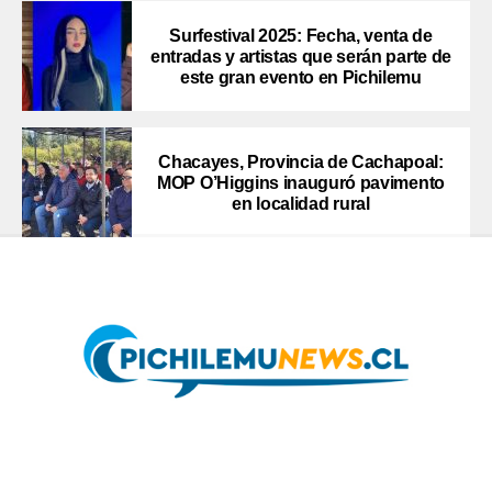
Surfestival 2025: Fecha, venta de
entradas y artistas que serán parte de
este gran evento en Pichilemu
Chacayes, Provincia de Cachapoal:
MOP O’Higgins inauguró pavimento
en localidad rural