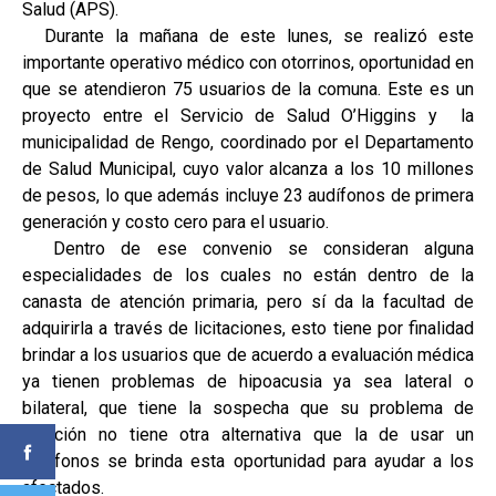
Salud (APS).
Durante la mañana de este lunes, se realizó este
importante operativo médico con otorrinos, oportunidad en
que se atendieron 75 usuarios de la comuna. Este es un
proyecto entre el Servicio de Salud O’Higgins y la
municipalidad de Rengo, coordinado por el Departamento
de Salud Municipal, cuyo valor alcanza a los 10 millones
de pesos, lo que además incluye 23 audífonos de primera
generación y costo cero para el usuario.
Dentro de ese convenio se consideran alguna
especialidades de los cuales no están dentro de la
canasta de atención primaria, pero sí da la facultad de
adquirirla a través de licitaciones, esto tiene por finalidad
brindar a los usuarios que de acuerdo a evaluación médica
ya tienen problemas de hipoacusia ya sea lateral o
bilateral, que tiene la sospecha que su problema de
audición no tiene otra alternativa que la de usar un
audífonos se brinda esta oportunidad para ayudar a los
afectados.