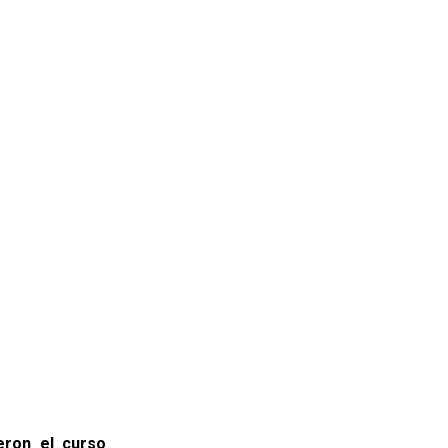
eron el curso