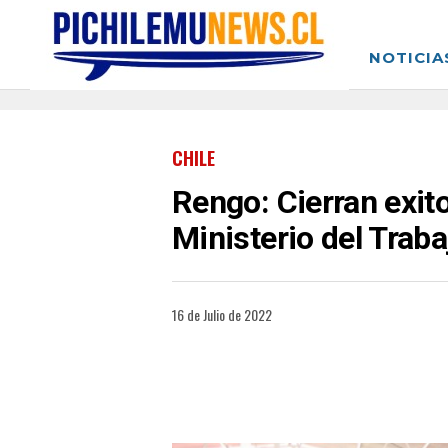
NOTICIA
CHILE
Rengo: Cierran exit
Ministerio del Traba
16 de Julio de 2022