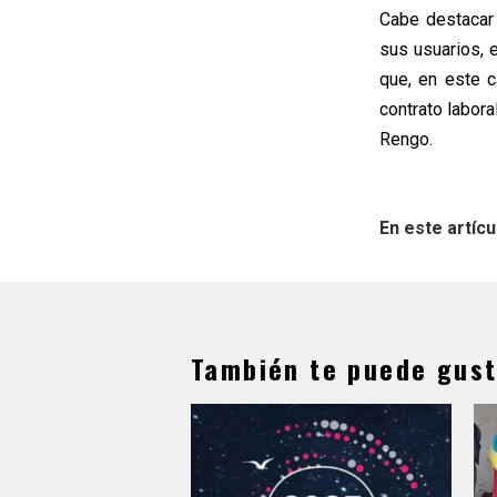
Cabe destacar 
sus usuarios, 
que, en este c
contrato labora
Rengo.
En este artícu
También te puede gust