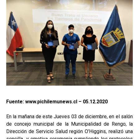
Fuente: www.pichilemunews.cl – 05.12.2020
En la mañana de este Jueves 03 de diciembre, en el salón
de concejo municipal de la Municipalidad de Rengo, la
Dirección de Servicio Salud región O’Higgins, realizó una
sencilla y emotiva ceremonia cumpliendo los protocolos