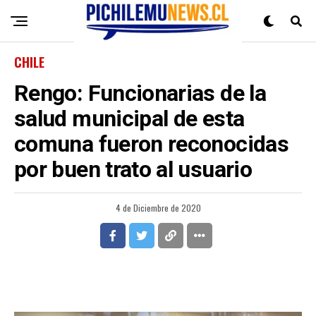
CHILE
Rengo: Funcionarias de la
salud municipal de esta
comuna fueron reconocidas
por buen trato al usuario
4 de Diciembre de 2020