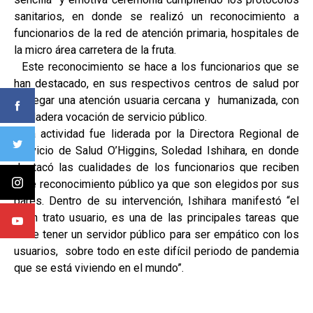
sanitarios, en donde se realizó un reconocimiento a
funcionarios de la red de atención primaria, hospitales de
la micro área carretera de la fruta.
Este reconocimiento se hace a los funcionarios que se
han destacado, en sus respectivos centros de salud por
entregar una atención usuaria cercana y humanizada, con
verdadera vocación de servicio público.
La actividad fue liderada por la Directora Regional de
Servicio de Salud O’Higgins, Soledad Ishihara, en donde
destacó las cualidades de los funcionarios que reciben
este reconocimiento público ya que son elegidos por sus
pares. Dentro de su intervención, Ishihara manifestó “el
buen trato usuario, es una de las principales tareas que
debe tener un servidor público para ser empático con los
usuarios, sobre todo en este difícil periodo de pandemia
que se está viviendo en el mundo”.​