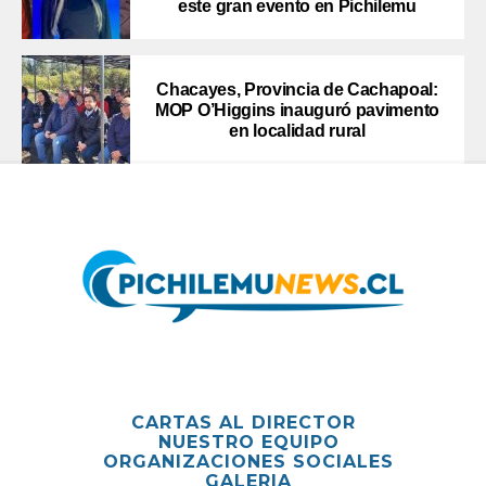
este gran evento en Pichilemu
Chacayes, Provincia de Cachapoal:
MOP O’Higgins inauguró pavimento
en localidad rural
CARTAS AL DIRECTOR
NUESTRO EQUIPO
ORGANIZACIONES SOCIALES
GALERIA