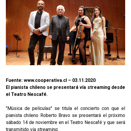
Fuente: www.cooperativa.cl – 03.11.2020
El pianista chileno se presentará vía streaming desde
el Teatro Nescafé.
"Música de películas" se titula el concierto con que el
pianista chileno Roberto Bravo se presentará el próximo
sábado 14 de noviembre en el Teatro Nescafé y que será
transmitido vía streaming.