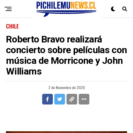
CHILE
Roberto Bravo realizará
concierto sobre películas con
música de Morricone y John
Williams
2 de Noviembre de 2020