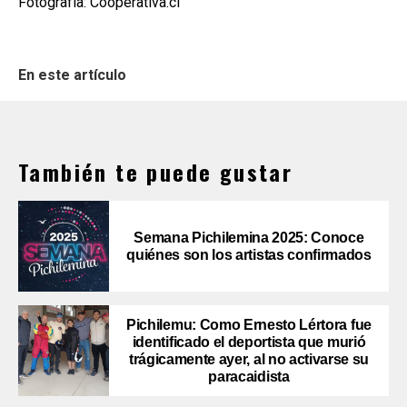
Fotografía: Cooperativa.cl
En este artículo
También te puede gustar
Semana Pichilemina 2025: Conoce
quiénes son los artistas confirmados
Pichilemu: Como Ernesto Lértora fue
identificado el deportista que murió
trágicamente ayer, al no activarse su
paracaidista