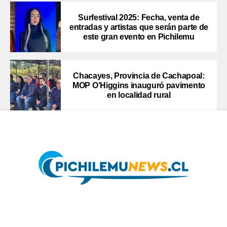
Surfestival 2025: Fecha, venta de
entradas y artistas que serán parte de
este gran evento en Pichilemu
Chacayes, Provincia de Cachapoal:
MOP O’Higgins inauguró pavimento
en localidad rural