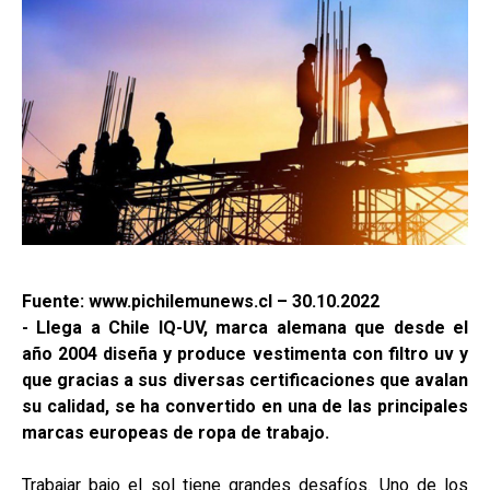
Fuente: www.pichilemunews.cl – 30.10.2022
- Llega a Chile IQ-UV, marca alemana que desde el
año 2004 diseña y produce vestimenta con filtro uv y
que gracias a sus diversas certificaciones que avalan
su calidad, se ha convertido en una de las principales
marcas europeas de ropa de trabajo.
Trabajar bajo el sol tiene grandes desafíos. Uno de los