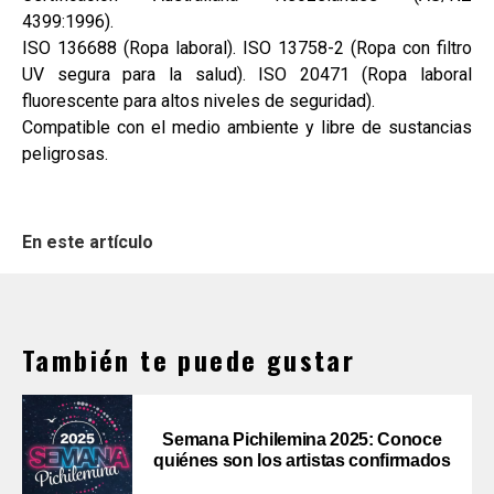
4399:1996).
ISO 136688 (Ropa laboral). ISO 13758-2 (Ropa con filtro
UV segura para la salud). ISO 20471 (Ropa laboral
fluorescente para altos niveles de seguridad).
Compatible con el medio ambiente y libre de sustancias
peligrosas.
En este artículo
También te puede gustar
Semana Pichilemina 2025: Conoce
quiénes son los artistas confirmados