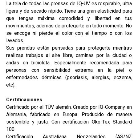
La tela de todas las prensas de IQ-UV es respirable, ultra
ligera y de secado rápido. Tiene una gran elasticidad para
que tengas máxima comodidad y libertad en tus
movimientos, además de protegerte en todo momento. No
se encoge ni pierde el color con el tiempo o con los
lavados.
Sus prendas están pensadas para protegerte mientras
realizas trabajos al aire libre, caminas por la ciudad o
andas en bicicleta. Especialmente recomendada para
personas con sensibilidad extrema en la piel o
enfermedades dérmicas (psoriasis, alergias, eczema,
etc).
Certificaciones
Certificado por el TÜV alemán. Creado por IQ-Company en
Alemania, fabricado en Europa. Producido de manera
sostenible y justa. Con certificación Öko-Tex Standard
100.
Certificación Australiana Neozelandés (AS/NZ