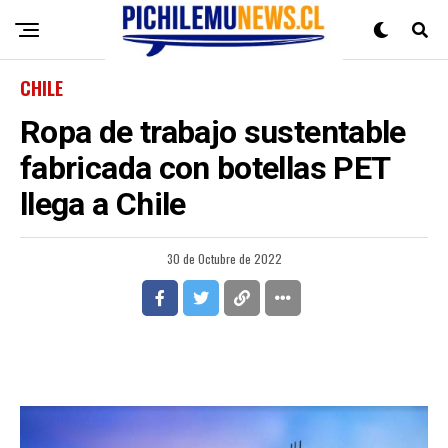
CHILE
Ropa de trabajo sustentable
fabricada con botellas PET
llega a Chile
30 de Octubre de 2022