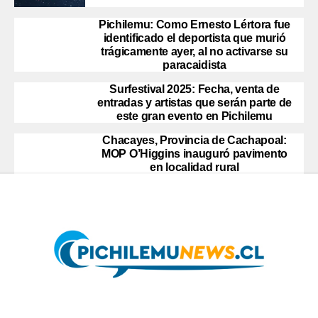
Pichilemu: Como Ernesto Lértora fue
identificado el deportista que murió
trágicamente ayer, al no activarse su
paracaidista
Surfestival 2025: Fecha, venta de
entradas y artistas que serán parte de
este gran evento en Pichilemu
Chacayes, Provincia de Cachapoal:
MOP O’Higgins inauguró pavimento
en localidad rural