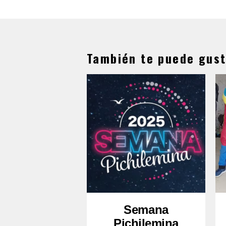
También te puede gust
Semana
Pichilemina