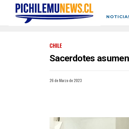
NOTICIA
CHILE
Sacerdotes asumen 
26 de Marzo de 2023