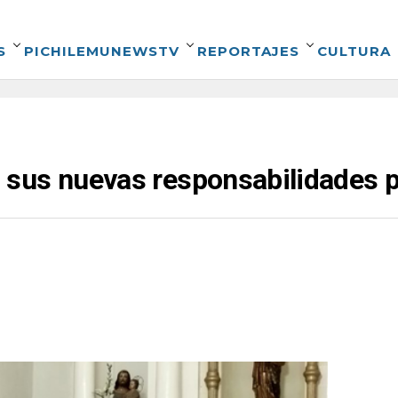
S
PICHILEMUNEWSTV
REPORTAJES
CULTURA
sus nuevas responsabilidades p