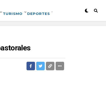
TURISMO
DEPORTES
astorales