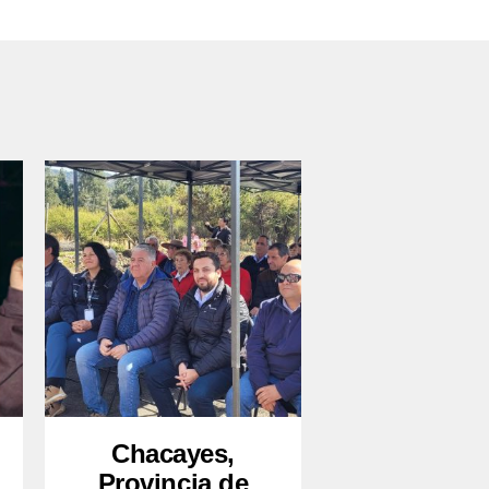
Chacayes,
Provincia de