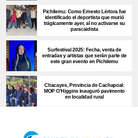
Pichilemu: Como Ernesto Lértora fue
identificado el deportista que murió
trágicamente ayer, al no activarse su
paracaidista
Surfestival 2025: Fecha, venta de
entradas y artistas que serán parte de
este gran evento en Pichilemu
Chacayes, Provincia de Cachapoal:
MOP O’Higgins inauguró pavimento
en localidad rural