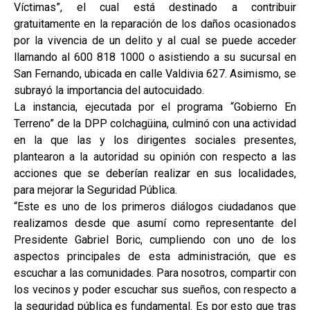
Víctimas”, el cual está destinado a contribuir
gratuitamente en la reparación de los daños ocasionados
por la vivencia de un delito y al cual se puede acceder
llamando al 600 818 1000 o asistiendo a su sucursal en
San Fernando, ubicada en calle Valdivia 627. Asimismo, se
subrayó la importancia del autocuidado.
La instancia, ejecutada por el programa “Gobierno En
Terreno” de la DPP colchagüina, culminó con una actividad
en la que las y los dirigentes sociales presentes,
plantearon a la autoridad su opinión con respecto a las
acciones que se deberían realizar en sus localidades,
para mejorar la Seguridad Pública.
“Este es uno de los primeros diálogos ciudadanos que
realizamos desde que asumí como representante del
Presidente Gabriel Boric, cumpliendo con uno de los
aspectos principales de esta administración, que es
escuchar a las comunidades. Para nosotros, compartir con
los vecinos y poder escuchar sus sueños, con respecto a
la seguridad pública es fundamental. Es por esto que tras