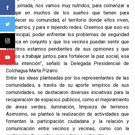
esta jornada, nos vamos muy nutridos, para comenzar a
trabajar en muchos de los sueños que tienen para
fortalecer su comunidad, el territorio donde ellos viven,
sus barrios, y para ir tejiendo redes. Creemos que eso es
lo principal, poder enfrentar los problemas de seguridad
pública en conjunto y que los vecinos puedan sentir que
nosotros estamos pendientes de sus opiniones y que
vamos a trabajar juntos, para fortalecer la paz social, esa
es la intención”, señaló la Delegada Presidencial de
Colchagua Marta Pizarro.
Entre las ideas planteadas por los representantes de las
comunidades, a través de su aporte empírico de sus
comunidades, se destacaron diversas iniciativas para la
recuperación de espacios públicos, como el mejoramiento
de áreas verdes, iluminación, limpieza de terrenos.
Asimismo, se planteó la realización de actividades que
fomenten la participación ciudadana y la relación y
comunicación entre vecinos y vecinas, como con la