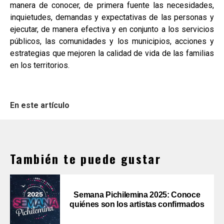
manera de conocer, de primera fuente las necesidades,
inquietudes, demandas y expectativas de las personas y
ejecutar, de manera efectiva y en conjunto a los servicios
públicos, las comunidades y los municipios, acciones y
estrategias que mejoren la calidad de vida de las familias
en los territorios.
En este artículo
También te puede gustar
Semana Pichilemina 2025: Conoce
quiénes son los artistas confirmados