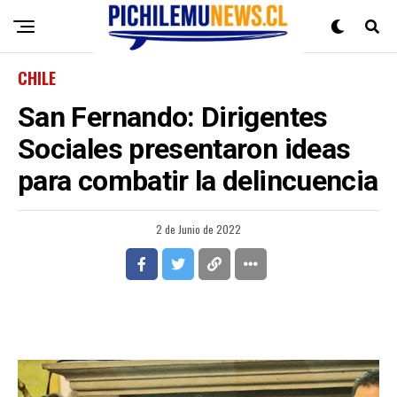
CHILE
San Fernando: Dirigentes
Sociales presentaron ideas
para combatir la delincuencia
2 de Junio de 2022