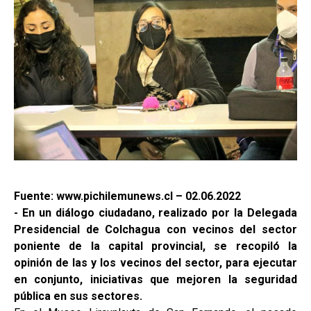
Fuente: www.pichilemunews.cl – 02.06.2022
- En un diálogo ciudadano, realizado por la Delegada
Presidencial de Colchagua con vecinos del sector
poniente de la capital provincial, se recopiló la
opinión de las y los vecinos del sector, para ejecutar
en conjunto, iniciativas que mejoren la seguridad
pública en sus sectores.