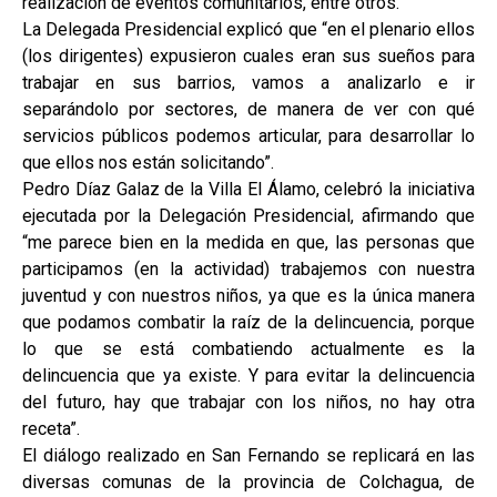
realización de eventos comunitarios, entre otros.
La Delegada Presidencial explicó que “en el plenario ellos
(los dirigentes) expusieron cuales eran sus sueños para
trabajar en sus barrios, vamos a analizarlo e ir
separándolo por sectores, de manera de ver con qué
servicios públicos podemos articular, para desarrollar lo
que ellos nos están solicitando”.
Pedro Díaz Galaz de la Villa El Álamo, celebró la iniciativa
ejecutada por la Delegación Presidencial, afirmando que
“me parece bien en la medida en que, las personas que
participamos (en la actividad) trabajemos con nuestra
juventud y con nuestros niños, ya que es la única manera
que podamos combatir la raíz de la delincuencia, porque
lo que se está combatiendo actualmente es la
delincuencia que ya existe. Y para evitar la delincuencia
del futuro, hay que trabajar con los niños, no hay otra
receta”.
El diálogo realizado en San Fernando se replicará en las
diversas comunas de la provincia de Colchagua, de