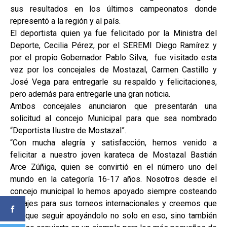
sus resultados en los últimos campeonatos donde
representó a la región y al país.
El deportista quien ya fue felicitado por la Ministra del
Deporte, Cecilia Pérez, por el SEREMI Diego Ramírez y
por el propio Gobernador Pablo Silva, fue visitado esta
vez por los concejales de Mostazal, Carmen Castillo y
José Vega para entregarle su respaldo y felicitaciones,
pero además para entregarle una gran noticia.
Ambos concejales anunciaron que presentarán una
solicitud al concejo Municipal para que sea nombrado
“Deportista Ilustre de Mostazal”.
“Con mucha alegría y satisfacción, hemos venido a
felicitar a nuestro joven karateca de Mostazal Bastián
Arce Zúñiga, quien se convirtió en el número uno del
mundo en la categoría 16-17 años. Nosotros desde el
concejo municipal lo hemos apoyado siempre costeando
pasajes para sus torneos internacionales y creemos que
hay que seguir apoyándolo no solo en eso, sino también