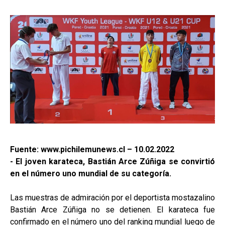
Fuente: www.pichilemunews.cl – 10.02.2022
- El joven karateca, Bastián Arce Zúñiga se convirtió
en el número uno mundial de su categoría.
Las muestras de admiración por el deportista mostazalino
Bastián Arce Zúñiga no se detienen. El karateca fue
confirmado en el número uno del ranking mundial luego de