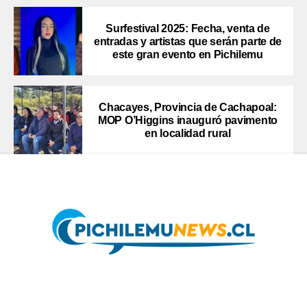
Surfestival 2025: Fecha, venta de
entradas y artistas que serán parte de
este gran evento en Pichilemu
Chacayes, Provincia de Cachapoal:
MOP O’Higgins inauguró pavimento
en localidad rural