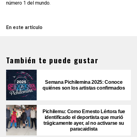
número 1 del mundo.
En este artículo
También te puede gustar
Semana Pichilemina 2025: Conoce
quiénes son los artistas confirmados
Pichilemu: Como Ernesto Lértora fue
identificado el deportista que murió
trágicamente ayer, al no activarse su
paracaidista