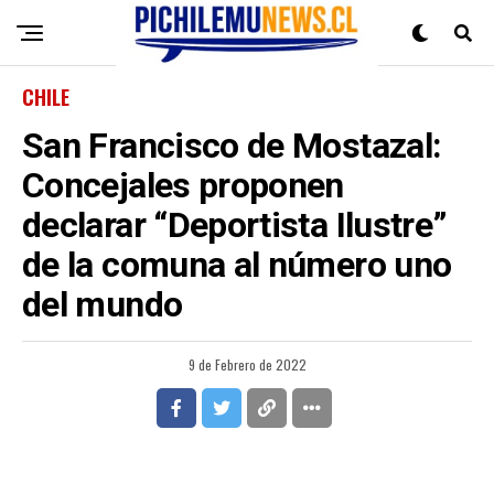
CHILE
San Francisco de Mostazal:
Concejales proponen
declarar “Deportista Ilustre”
de la comuna al número uno
del mundo
9 de Febrero de 2022