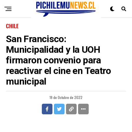
CHILE
San Francisco:
Municipalidad y la UOH
firmaron convenio para
reactivar el cine en Teatro
municipal
19 de Octubre de 2022