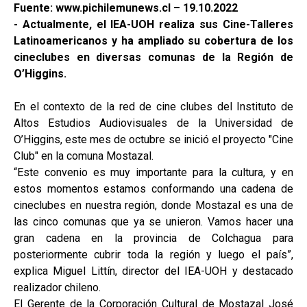
Fuente: www.pichilemunews.cl – 19.10.2022
- Actualmente, el IEA-UOH realiza sus Cine-Talleres
Latinoamericanos y ha ampliado su cobertura de los
cineclubes en diversas comunas de la Región de
O’Higgins.
En el contexto de la red de cine clubes del Instituto de
Altos Estudios Audiovisuales de la Universidad de
O’Higgins, este mes de octubre se inició el proyecto "Cine
Club" en la comuna Mostazal.
“Este convenio es muy importante para la cultura, y en
estos momentos estamos conformando una cadena de
cineclubes en nuestra región, donde Mostazal es una de
las cinco comunas que ya se unieron. Vamos hacer una
gran cadena en la provincia de Colchagua para
posteriormente cubrir toda la región y luego el país”,
explica Miguel Littín, director del IEA-UOH y destacado
realizador chileno.
El Gerente de la Corporación Cultural de Mostazal José