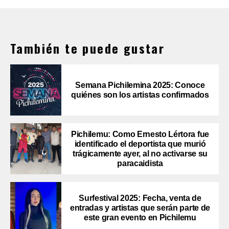
También te puede gustar
Semana Pichilemina 2025: Conoce
quiénes son los artistas confirmados
Pichilemu: Como Ernesto Lértora fue
identificado el deportista que murió
trágicamente ayer, al no activarse su
paracaidista
Surfestival 2025: Fecha, venta de
entradas y artistas que serán parte de
este gran evento en Pichilemu