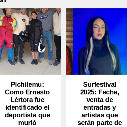
Pichilemu:
Surfestival
Como Ernesto
2025: Fecha,
Lértora fue
venta de
identificado el
entradas y
deportista que
artistas que
murió
serán parte de