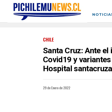
NOTICIA
CHILE
Santa Cruz: Ante el
Covid19 y variante
Hospital santacruz
29 de Enero de 2022