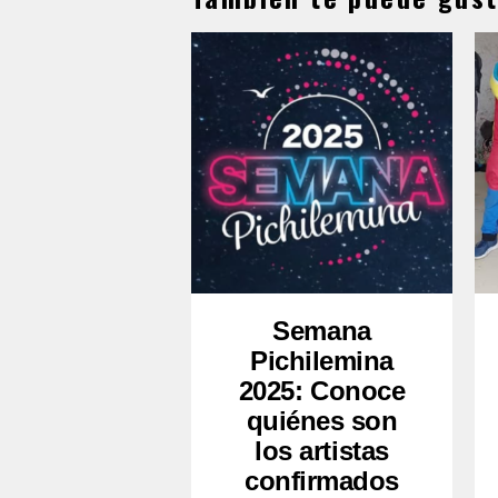
Semana
Pichilemina
2025: Conoce
quiénes son
los artistas
confirmados