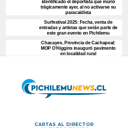
identificado el deportista que murió
trágicamente ayer, al no activarse su
paracaidista
Surfestival 2025: Fecha, venta de
entradas y artistas que serán parte de
este gran evento en Pichilemu
Chacayes, Provincia de Cachapoal:
MOP O’Higgins inauguró pavimento
en localidad rural
CARTAS AL DIRECTOR