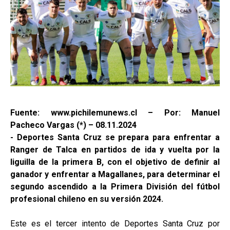
Fuente: www.pichilemunews.cl – Por: Manuel
Pacheco Vargas (*) – 08.11.2024
- Deportes Santa Cruz se prepara para enfrentar a
Ranger de Talca en partidos de ida y vuelta por la
liguilla de la primera B, con el objetivo de definir al
ganador y enfrentar a Magallanes, para determinar el
segundo ascendido a la Primera División del fútbol
profesional chileno en su versión 2024.
Este es el tercer intento de Deportes Santa Cruz por