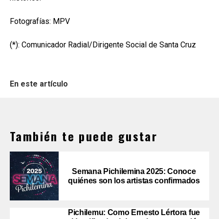
Fotografías: MPV
(*): Comunicador Radial/Dirigente Social de Santa Cruz
En este artículo
También te puede gustar
Semana Pichilemina 2025: Conoce
quiénes son los artistas confirmados
Pichilemu: Como Ernesto Lértora fue