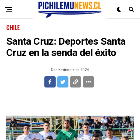
CHILE
Santa Cruz: Deportes Santa
Cruz en la senda del éxito
8 de Noviembre de 2024