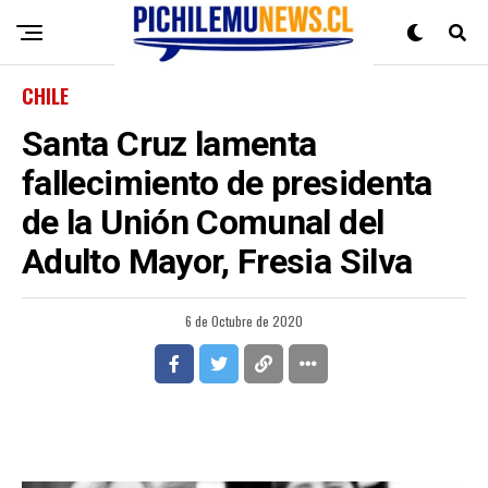
CHILE
Santa Cruz lamenta
fallecimiento de presidenta
de la Unión Comunal del
Adulto Mayor, Fresia Silva
6 de Octubre de 2020