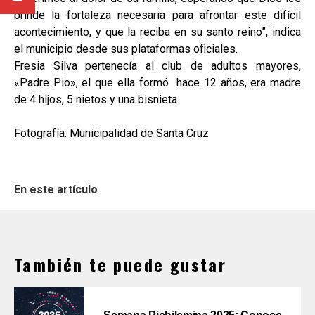
brinde la fortaleza necesaria para afrontar este difícil
acontecimiento, y que la reciba en su santo reino”, indica
el municipio desde sus plataformas oficiales.
Fresia Silva pertenecía al club de adultos mayores,
«Padre Pio», el que ella formó hace 12 años, era madre
de 4 hijos, 5 nietos y una bisnieta.
Fotografía: Municipalidad de Santa Cruz
En este artículo
También te puede gustar