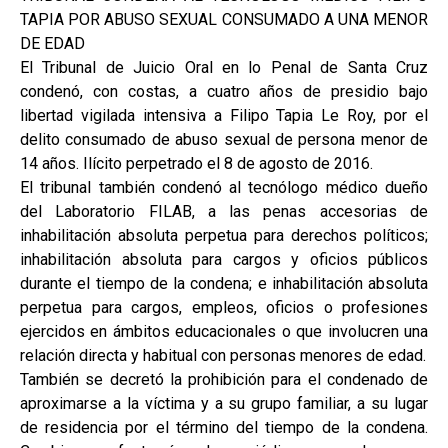
TAPIA POR ABUSO SEXUAL CONSUMADO A UNA MENOR
DE EDAD
El Tribunal de Juicio Oral en lo Penal de Santa Cruz
condenó, con costas, a cuatro años de presidio bajo
libertad vigilada intensiva a Filipo Tapia Le Roy, por el
delito consumado de abuso sexual de persona menor de
14 años. Ilícito perpetrado el 8 de agosto de 2016.
El tribunal también condenó al tecnólogo médico dueño
del Laboratorio FILAB, a las penas accesorias de
inhabilitación absoluta perpetua para derechos políticos;
inhabilitación absoluta para cargos y oficios públicos
durante el tiempo de la condena; e inhabilitación absoluta
perpetua para cargos, empleos, oficios o profesiones
ejercidos en ámbitos educacionales o que involucren una
relación directa y habitual con personas menores de edad.
También se decretó la prohibición para el condenado de
aproximarse a la víctima y a su grupo familiar, a su lugar
de residencia por el término del tiempo de la condena.