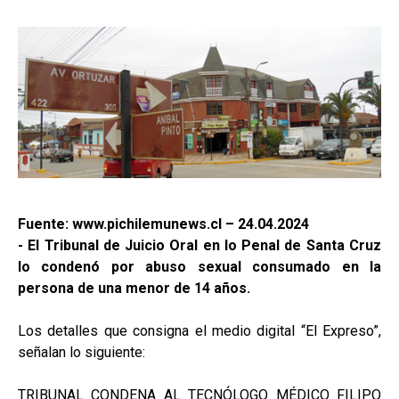
Fuente: www.pichilemunews.cl – 24.04.2024
- El Tribunal de Juicio Oral en lo Penal de Santa Cruz
lo condenó por abuso sexual consumado en la
persona de una menor de 14 años.
Los detalles que consigna el medio digital “El Expreso”,
señalan lo siguiente:
TRIBUNAL CONDENA AL TECNÓLOGO MÉDICO FILIPO