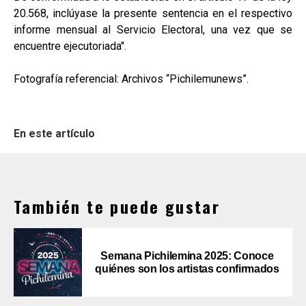
20.568, inclúyase la presente sentencia en el respectivo
informe mensual al Servicio Electoral, una vez que se
encuentre ejecutoriada".
Fotografía referencial: Archivos “Pichilemunews”.
En este artículo
También te puede gustar
Semana Pichilemina 2025: Conoce
quiénes son los artistas confirmados