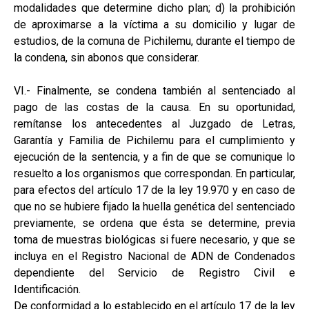
modalidades que determine dicho plan; d) la prohibición
de aproximarse a la víctima a su domicilio y lugar de
estudios, de la comuna de Pichilemu, durante el tiempo de
la condena, sin abonos que considerar.
VI.- Finalmente, se condena también al sentenciado al
pago de las costas de la causa. En su oportunidad,
remítanse los antecedentes al Juzgado de Letras,
Garantía y Familia de Pichilemu para el cumplimiento y
ejecución de la sentencia, y a fin de que se comunique lo
resuelto a los organismos que correspondan. En particular,
para efectos del artículo 17 de la ley 19.970 y en caso de
que no se hubiere fijado la huella genética del sentenciado
previamente, se ordena que ésta se determine, previa
toma de muestras biológicas si fuere necesario, y que se
incluya en el Registro Nacional de ADN de Condenados
dependiente del Servicio de Registro Civil e
Identificación.
De conformidad a lo establecido en el artículo 17 de la ley