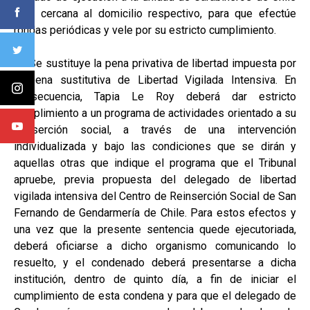
más cercana al domicilio respectivo, para que efectúe
rondas periódicas y vele por su estricto cumplimiento.
V.- Se sustituye la pena privativa de libertad impuesta por
la pena sustitutiva de Libertad Vigilada Intensiva. En
consecuencia, Tapia Le Roy deberá dar estricto
cumplimiento a un programa de actividades orientado a su
reinserción social, a través de una intervención
individualizada y bajo las condiciones que se dirán y
aquellas otras que indique el programa que el Tribunal
apruebe, previa propuesta del delegado de libertad
vigilada intensiva del Centro de Reinserción Social de San
Fernando de Gendarmería de Chile. Para estos efectos y
una vez que la presente sentencia quede ejecutoriada,
deberá oficiarse a dicho organismo comunicando lo
resuelto, y el condenado deberá presentarse a dicha
institución, dentro de quinto día, a fin de iniciar el
cumplimiento de esta condena y para que el delegado de