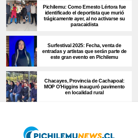
Pichilemu: Como Ernesto Lértora fue
identificado el deportista que murió
trágicamente ayer, al no activarse su
paracaidista
Surfestival 2025: Fecha, venta de
entradas y artistas que serán parte de
este gran evento en Pichilemu
Chacayes, Provincia de Cachapoal:
MOP O’Higgins inauguró pavimento
en localidad rural