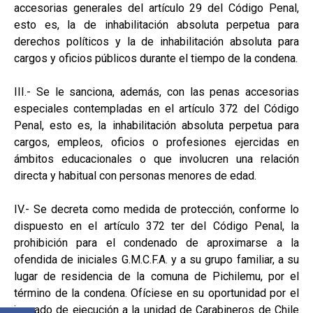
accesorias generales del artículo 29 del Código Penal,
esto es, la de inhabilitación absoluta perpetua para
derechos políticos y la de inhabilitación absoluta para
cargos y oficios públicos durante el tiempo de la condena.
III.- Se le sanciona, además, con las penas accesorias
especiales contempladas en el artículo 372 del Código
Penal, esto es, la inhabilitación absoluta perpetua para
cargos, empleos, oficios o profesiones ejercidas en
ámbitos educacionales o que involucren una relación
directa y habitual con personas menores de edad.
IV.- Se decreta como medida de protección, conforme lo
dispuesto en el artículo 372 ter del Código Penal, la
prohibición para el condenado de aproximarse a la
ofendida de iniciales G.M.C.F.A. y a su grupo familiar, a su
lugar de residencia de la comuna de Pichilemu, por el
término de la condena. Ofíciese en su oportunidad por el
juzgado de ejecución a la unidad de Carabineros de Chile