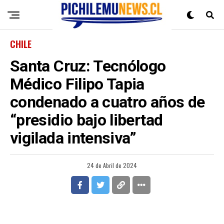
CHILE
Santa Cruz: Tecnólogo
Médico Filipo Tapia
condenado a cuatro años de
“presidio bajo libertad
vigilada intensiva”
24 de Abril de 2024