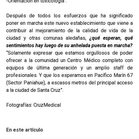
-Orientación en toxicología”.
Después de todos los esfuerzos que ha significado
poner en marcha este nuevo establecimiento que viene a
contribuir al mejoramiento de la calidad de vida de la
ciudad y otras comunas aledañas,
¿qué esperan, qué
sentimientos hay luego de su anhelada puesta en marcha?
“Solamente expresar que estamos orgullosos de poder
ofrecer a la comunidad un Centro Médico completo con
equipos de última generación y un amplio staff de
profesionales. Y que los esperamos en Pacífico Marín 67
(Sector Paniahue), a escasos metros del principal acceso
a la ciudad de Santa Cruz”.
Fotografías: CruzMedical
En este artículo