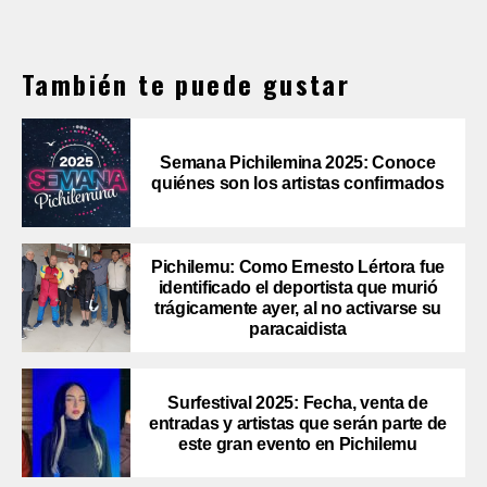
También te puede gustar
Semana Pichilemina 2025: Conoce
quiénes son los artistas confirmados
Pichilemu: Como Ernesto Lértora fue
identificado el deportista que murió
trágicamente ayer, al no activarse su
paracaidista
Surfestival 2025: Fecha, venta de
entradas y artistas que serán parte de
este gran evento en Pichilemu