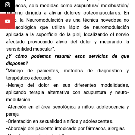
fármacos, solo medidas como acupuntura/ moxibustión/
cupping dirigida a aliviar dolores osteomusculares. En
tanto, la Neuromodulación es una técnica novedosa no
farmacológica que utiliza lápiz de neuromodulación
aplicada a la superficie de la piel, localizando el nervio
afectado provocando alivio del dolor y mejorando la
sensibilidad muscular”.
¿Y cómo podemos resumir esos servicios de que
disponen?
“Manejo de pacientes, métodos de diagnóstico y
terapéutico adecuado.
-Manejo del dolor en sus diferentes modalidades,
aplicando terapia alternativa con acupuntura y neuro-
modulación.
-Atención en el área sexológica a niños, adolescencia y
pareja.
-Orientación en sexualidad a niños y adolescentes.
-Abordaje del paciente intoxicado por fármacos, alergias.