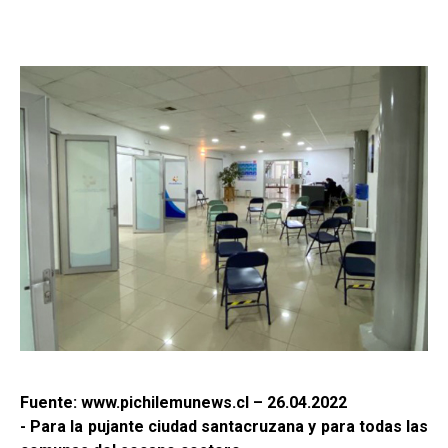
Fuente: www.pichilemunews.cl – 26.04.2022
- Para la pujante ciudad santacruzana y para todas las