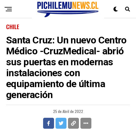
CHILE
Santa Cruz: Un nuevo Centro
Médico -CruzMedical- abrió
sus puertas en modernas
instalaciones con
equipamiento de última
generación
25 de Abril de 2022