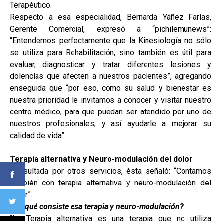
Terapéutico.
Respecto a esa especialidad, Bernarda Yáñez Farías,
Gerente Comercial, expresó a “pichilemunews”:
“Entendemos perfectamente que la Kinesiología no sólo
se utiliza para Rehabilitación, sino también es útil para
evaluar, diagnosticar y tratar diferentes lesiones y
dolencias que afecten a nuestros pacientes”, agregando
enseguida que “por eso, como su salud y bienestar es
nuestra prioridad le invitamos a conocer y visitar nuestro
centro médico, para que puedan ser atendido por uno de
nuestros profesionales, y así ayudarle a mejorar su
calidad de vida”.
Terapia alternativa y Neuro-modulación del dolor
Consultada por otros servicios, ésta señaló: “Contamos
también con terapia alternativa y neuro-modulación del
dolor”.
¿En qué consiste esa terapia y neuro-modulación?
“La Terapia alternativa es una terapia que no utiliza