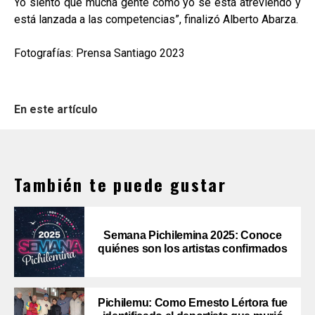
Yo siento que mucha gente como yo se está atreviendo y
está lanzada a las competencias”, finalizó Alberto Abarza.
Fotografías: Prensa Santiago 2023
En este artículo
También te puede gustar
Semana Pichilemina 2025: Conoce
quiénes son los artistas confirmados
Pichilemu: Como Ernesto Lértora fue