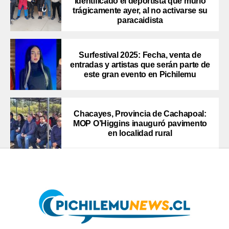
identificado el deportista que murió
trágicamente ayer, al no activarse su
paracaidista
Surfestival 2025: Fecha, venta de
entradas y artistas que serán parte de
este gran evento en Pichilemu
Chacayes, Provincia de Cachapoal:
MOP O’Higgins inauguró pavimento
en localidad rural