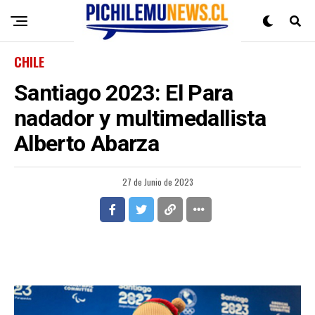
CHILE
Santiago 2023: El Para
nadador y multimedallista
Alberto Abarza
27 de Junio de 2023