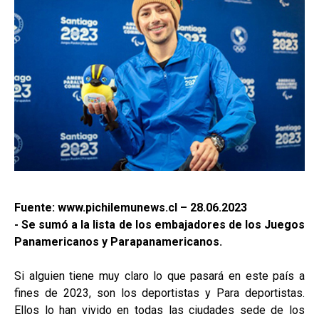
Fuente: www.pichilemunews.cl – 28.06.2023
- Se sumó a la lista de los embajadores de los Juegos
Panamericanos y Parapanamericanos.
Si alguien tiene muy claro lo que pasará en este país a
fines de 2023, son los deportistas y Para deportistas.
Ellos lo han vivido en todas las ciudades sede de los