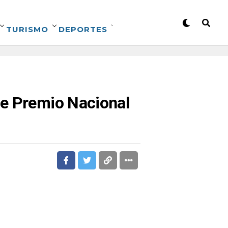
TURISMO
DEPORTES
be Premio Nacional