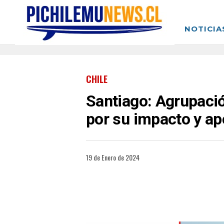
NOTICIA
CHILE
Santiago: Agrupaci
por su impacto y apo
19 de Enero de 2024