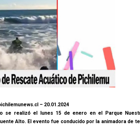
ichilemunews.cl – 20.01.2024
ro se realizó el lunes 15 de enero en el Parque Nues
Puente Alto. El evento fue conducido por la animadora de te