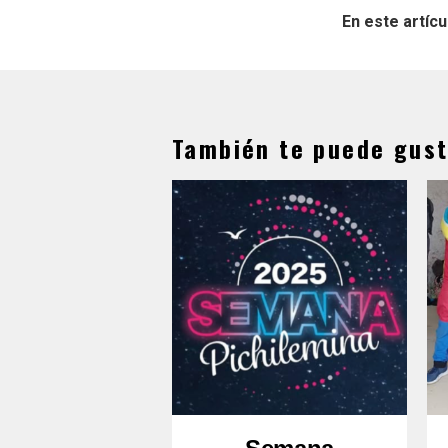
En este artícu
También te puede gust