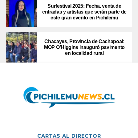
Surfestival 2025: Fecha, venta de
entradas y artistas que serán parte de
este gran evento en Pichilemu
Chacayes, Provincia de Cachapoal:
MOP O’Higgins inauguró pavimento
en localidad rural
CARTAS AL DIRECTOR