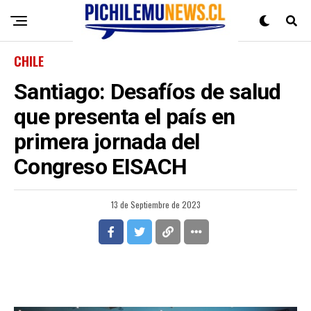
CHILE
Santiago: Desafíos de salud
que presenta el país en
primera jornada del
Congreso EISACH
13 de Septiembre de 2023