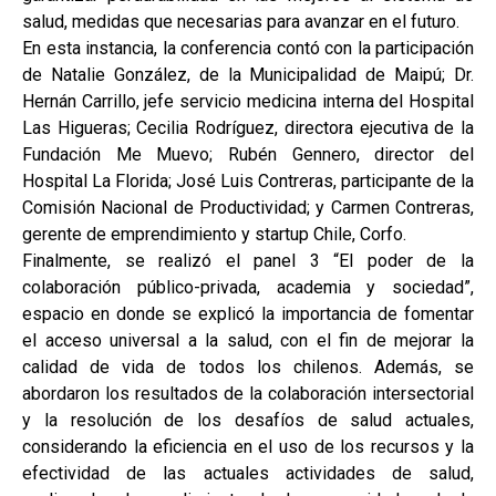
salud, medidas que necesarias para avanzar en el futuro.
En esta instancia, la conferencia contó con la participación
de Natalie González, de la Municipalidad de Maipú; Dr.
Hernán Carrillo, jefe servicio medicina interna del Hospital
Las Higueras; Cecilia Rodríguez, directora ejecutiva de la
Fundación Me Muevo; Rubén Gennero, director del
Hospital La Florida; José Luis Contreras, participante de la
Comisión Nacional de Productividad; y Carmen Contreras,
gerente de emprendimiento y startup Chile, Corfo.
Finalmente, se realizó el panel 3 “El poder de la
colaboración público-privada, academia y sociedad”,
espacio en donde se explicó la importancia de fomentar
el acceso universal a la salud, con el fin de mejorar la
calidad de vida de todos los chilenos. Además, se
abordaron los resultados de la colaboración intersectorial
y la resolución de los desafíos de salud actuales,
considerando la eficiencia en el uso de los recursos y la
efectividad de las actuales actividades de salud,