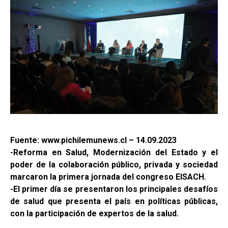
Fuente: www.pichilemunews.cl – 14.09.2023
-Reforma en Salud, Modernización del Estado y el
poder de la colaboración público, privada y sociedad
marcaron la primera jornada del congreso EISACH.
-El primer día se presentaron los principales desafíos
de salud que presenta el país en políticas públicas,
con la participación de expertos de la salud.