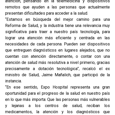
atención, pensando en la telemedicina y dispositivos
remotos que ayuden a las personas que actualmente
presentan dificultades para acceder a la salud.
“Estamos en búsqueda del mejor camino para una
Reforma de Salud, y la industria tiene una relevancia muy
significativa para traer a nuestro país tecnología, para
lograr una atención más eficiente y centrada en las
necesidades de cada persona. Pueden ser dispositivos
que entreguen diagnósticos en lugares alejados, que no
cuentan con atención directamente, o contar con una
atención de salud más resolutiva a nivel primerio, gracias
precisamente a dotación tecnológica”, recalcó el ex
ministro de Salud, Jaime Mañalich, que participó de la
instancia.
“En ese sentido, Expo Hospital representa una gran
oportunidad para el progreso de la salud en nuestro país
en lo que más importa: Que las personas más vulnerables
y lejanas a los centros de salud, reciban los
medicamentos, la atención y los diagnósticos que