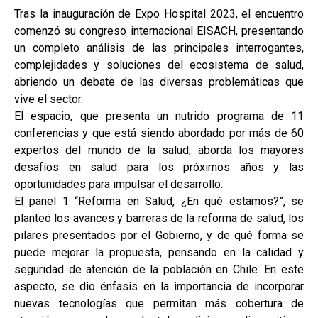
Tras la inauguración de Expo Hospital 2023, el encuentro
comenzó su congreso internacional EISACH, presentando
un completo análisis de las principales interrogantes,
complejidades y soluciones del ecosistema de salud,
abriendo un debate de las diversas problemáticas que
vive el sector.
El espacio, que presenta un nutrido programa de 11
conferencias y que está siendo abordado por más de 60
expertos del mundo de la salud, aborda los mayores
desafíos en salud para los próximos años y las
oportunidades para impulsar el desarrollo.
El panel 1 “Reforma en Salud, ¿En qué estamos?”, se
planteó los avances y barreras de la reforma de salud, los
pilares presentados por el Gobierno, y de qué forma se
puede mejorar la propuesta, pensando en la calidad y
seguridad de atención de la población en Chile. En este
aspecto, se dio énfasis en la importancia de incorporar
nuevas tecnologías que permitan más cobertura de