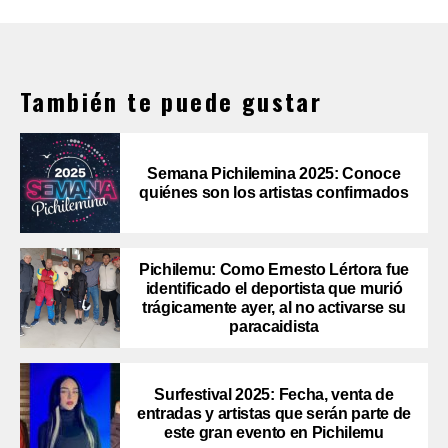
También te puede gustar
Semana Pichilemina 2025: Conoce
quiénes son los artistas confirmados
Pichilemu: Como Ernesto Lértora fue
identificado el deportista que murió
trágicamente ayer, al no activarse su
paracaidista
Surfestival 2025: Fecha, venta de
entradas y artistas que serán parte de
este gran evento en Pichilemu