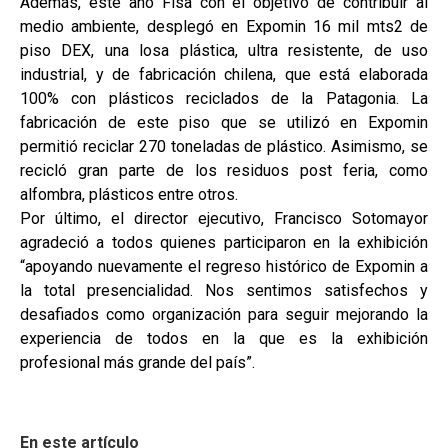
Además, este año Fisa con el objetivo de contribuir al
medio ambiente, desplegó en Expomin 16 mil mts2 de
piso DEX, una losa plástica, ultra resistente, de uso
industrial, y de fabricación chilena, que está elaborada
100% con plásticos reciclados de la Patagonia. La
fabricación de este piso que se utilizó en Expomin
permitió reciclar 270 toneladas de plástico. Asimismo, se
recicló gran parte de los residuos post feria, como
alfombra, plásticos entre otros.
Por último, el director ejecutivo, Francisco Sotomayor
agradeció a todos quienes participaron en la exhibición
“apoyando nuevamente el regreso histórico de Expomin a
la total presencialidad. Nos sentimos satisfechos y
desafiados como organización para seguir mejorando la
experiencia de todos en la que es la exhibición
profesional más grande del país”.
En este artículo