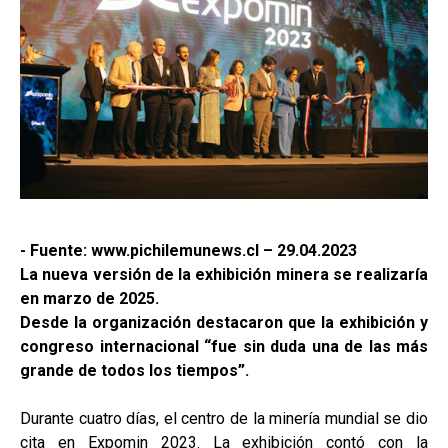
- Fuente: www.pichilemunews.cl – 29.04.2023
La nueva versión de la exhibición minera se realizaría
en marzo de 2025.
Desde la organización destacaron que la exhibición y
congreso internacional “fue sin duda una de las más
grande de todos los tiempos”.
Durante cuatro días, el centro de la minería mundial se dio
cita en Expomin 2023. La exhibición contó con la