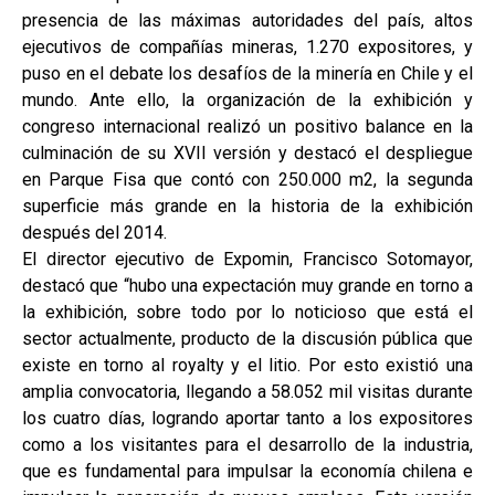
presencia de las máximas autoridades del país, altos
ejecutivos de compañías mineras, 1.270 expositores, y
puso en el debate los desafíos de la minería en Chile y el
mundo. Ante ello, la organización de la exhibición y
congreso internacional realizó un positivo balance en la
culminación de su XVII versión y destacó el despliegue
en Parque Fisa que contó con 250.000 m2, la segunda
superficie más grande en la historia de la exhibición
después del 2014.
El director ejecutivo de Expomin, Francisco Sotomayor,
destacó que “hubo una expectación muy grande en torno a
la exhibición, sobre todo por lo noticioso que está el
sector actualmente, producto de la discusión pública que
existe en torno al royalty y el litio. Por esto existió una
amplia convocatoria, llegando a 58.052 mil visitas durante
los cuatro días, logrando aportar tanto a los expositores
como a los visitantes para el desarrollo de la industria,
que es fundamental para impulsar la economía chilena e