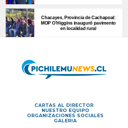
Chacayes, Provincia de Cachapoal:
MOP O’Higgins inauguró pavimento
en localidad rural
CARTAS AL DIRECTOR
NUESTRO EQUIPO
ORGANIZACIONES SOCIALES
GALERIA