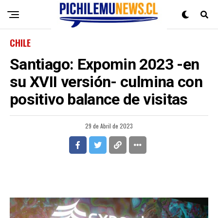
CHILE
Santiago: Expomin 2023 -en
su XVII versión- culmina con
positivo balance de visitas
29 de Abril de 2023