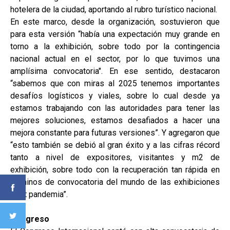
hotelera de la ciudad, aportando al rubro turístico nacional.
En este marco, desde la organización, sostuvieron que
para esta versión “había una expectación muy grande en
torno a la exhibición, sobre todo por la contingencia
nacional actual en el sector, por lo que tuvimos una
amplísima convocatoria". En ese sentido, destacaron
“sabemos que con miras al 2025 tenemos importantes
desafíos logísticos y viales, sobre lo cual desde ya
estamos trabajando con las autoridades para tener las
mejores soluciones, estamos desafiados a hacer una
mejora constante para futuras versiones”. Y agregaron que
“esto también se debió al gran éxito y a las cifras récord
tanto a nivel de expositores, visitantes y m2 de
exhibición, sobre todo con la recuperación tan rápida en
términos de convocatoria del mundo de las exhibiciones
post pandemia”.
Congreso