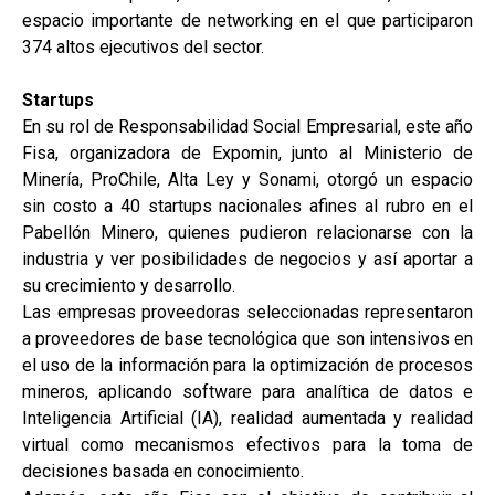
espacio importante de networking en el que participaron
374 altos ejecutivos del sector.
Startups
En su rol de Responsabilidad Social Empresarial, este año
Fisa, organizadora de Expomin, junto al Ministerio de
Minería, ProChile, Alta Ley y Sonami, otorgó un espacio
sin costo a 40 startups nacionales afines al rubro en el
Pabellón Minero, quienes pudieron relacionarse con la
industria y ver posibilidades de negocios y así aportar a
su crecimiento y desarrollo.
Las empresas proveedoras seleccionadas representaron
a proveedores de base tecnológica que son intensivos en
el uso de la información para la optimización de procesos
mineros, aplicando software para analítica de datos e
Inteligencia Artificial (IA), realidad aumentada y realidad
virtual como mecanismos efectivos para la toma de
decisiones basada en conocimiento.