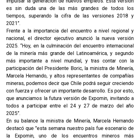
impulsar la generación de nuevos empleos. Esta versión
es sin duda una de las más grandes de todos los
tiempos, superando la cifra de las versiones 2018 y
2021”.
Frente a la importancia del encuentro a nivel regional y
nacional, el director ejecutivo anunció la nueva versión
2025. “Hoy, en la culminación del encuentro internacional
de la minería más grande del Latinoamérica, y segundo
más importante a nivel mundial, y tras contar con la
participación del Presidente Boric, la ministra de Minería,
Marcela Hernando, y altos representantes de compañías
mineras, podemos decir que Chile podrá seguir creciendo
con fuerza y ofrecer un importante desarrollo. Es por esto,
que anunciamos la futura versión de Expomin, invitando a
todos a participar entre el 24 y 27 de marzo del año
2025”.
En su balance la ministra de Minería, Marcela Hernando
destacó que "esta semana nuestro país fue escenario de
la Expomin, uno de los encuentros mineros más