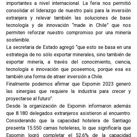
importantes a nivel internacional. La feria nos permitió
consolidar el liderazgo de nuestro país para la inversión
extranjera y relevar también las soluciones de base
tecnología y de innovación “made in Chile” que nos
permiten reforzar nuestro compromiso por una minería
sostenible.
La secretaria de Estado agregó “que esto se basa en una
estrategia de no sólo exportar minerales, sino también de
exportar minería, a través del conocimiento, ciencia,
tecnología e innovación que poseemos, porque esa es
también una forma de atraer inversión a Chile.
Finalmente podemos afirmar que Expomin 2023 generó
las sinergias que requiere la industria para crecer y
proyectarse al futuro”.
Desde la organización de Expomin informaron además
que 8.180 delegados extranjeros asistieron al encuentro.
Considerando que la capacidad hotelera de Santiago
presenta 15.550 camas hoteleras, lo que significaría que
Expomin logró completar el 52,6% de la capacidad