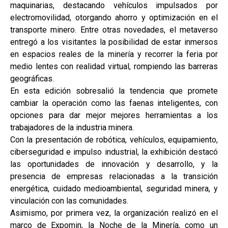
maquinarias, destacando vehículos impulsados por
electromovilidad, otorgando ahorro y optimización en el
transporte minero. Entre otras novedades, el metaverso
entregó a los visitantes la posibilidad de estar inmersos
en espacios reales de la minería y recorrer la feria por
medio lentes con realidad virtual, rompiendo las barreras
geográficas.
En esta edición sobresalió la tendencia que promete
cambiar la operación como las faenas inteligentes, con
opciones para dar mejor mejores herramientas a los
trabajadores de la industria minera.
Con la presentación de robótica, vehículos, equipamiento,
ciberseguridad e impulso industrial, la exhibición destacó
las oportunidades de innovación y desarrollo, y la
presencia de empresas relacionadas a la transición
energética, cuidado medioambiental, seguridad minera, y
vinculación con las comunidades.
Asimismo, por primera vez, la organización realizó en el
marco de Expomin, la Noche de la Minería, como un