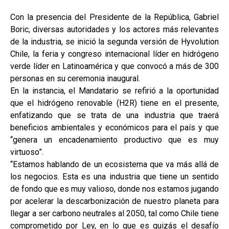
Con la presencia del Presidente de la República, Gabriel
Boric, diversas autoridades y los actores más relevantes
de la industria, se inició la segunda versión de Hyvolution
Chile, la feria y congreso internacional líder en hidrógeno
verde líder en Latinoamérica y que convocó a más de 300
personas en su ceremonia inaugural.
En la instancia, el Mandatario se refirió a la oportunidad
que el hidrógeno renovable (H2R) tiene en el presente,
enfatizando que se trata de una industria que traerá
beneficios ambientales y económicos para el país y que
“genera un encadenamiento productivo que es muy
virtuoso”.
“Estamos hablando de un ecosistema que va más allá de
los negocios. Esta es una industria que tiene un sentido
de fondo que es muy valioso, donde nos estamos jugando
por acelerar la descarbonización de nuestro planeta para
llegar a ser carbono neutrales al 2050, tal como Chile tiene
comprometido por Ley, en lo que es quizás el desafío