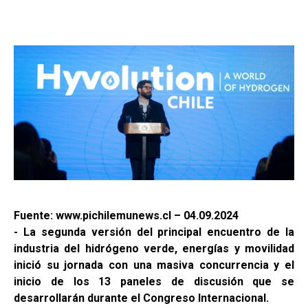
Fuente: www.pichilemunews.cl – 04.09.2024
- La segunda versión del principal encuentro de la
industria del hidrógeno verde, energías y movilidad
inició su jornada con una masiva concurrencia y el
inicio de los 13 paneles de discusión que se
desarrollarán durante el Congreso Internacional.