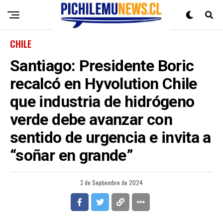
CHILE
Santiago: Presidente Boric
recalcó en Hyvolution Chile
que industria de hidrógeno
verde debe avanzar con
sentido de urgencia e invita a
“soñar en grande”
3 de Septiembre de 2024