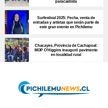
paracaidista
Surfestival 2025: Fecha, venta de
entradas y artistas que serán parte de
este gran evento en Pichilemu
Chacayes, Provincia de Cachapoal:
MOP O’Higgins inauguró pavimento
en localidad rural