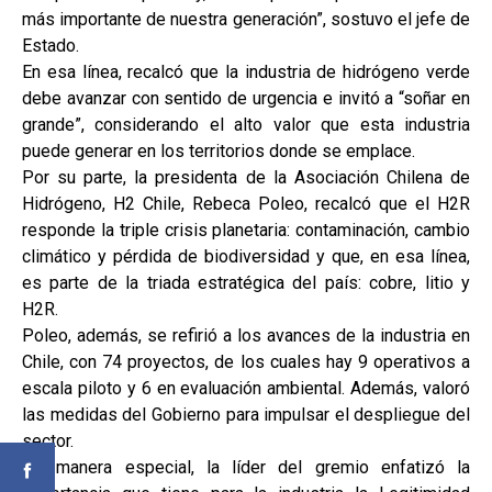
más importante de nuestra generación”, sostuvo el jefe de
Estado.
En esa línea, recalcó que la industria de hidrógeno verde
debe avanzar con sentido de urgencia e invitó a “soñar en
grande”, considerando el alto valor que esta industria
puede generar en los territorios donde se emplace.
Por su parte, la presidenta de la Asociación Chilena de
Hidrógeno, H2 Chile, Rebeca Poleo, recalcó que el H2R
responde la triple crisis planetaria: contaminación, cambio
climático y pérdida de biodiversidad y que, en esa línea,
es parte de la triada estratégica del país: cobre, litio y
H2R.
Poleo, además, se refirió a los avances de la industria en
Chile, con 74 proyectos, de los cuales hay 9 operativos a
escala piloto y 6 en evaluación ambiental. Además, valoró
las medidas del Gobierno para impulsar el despliegue del
sector.
De manera especial, la líder del gremio enfatizó la