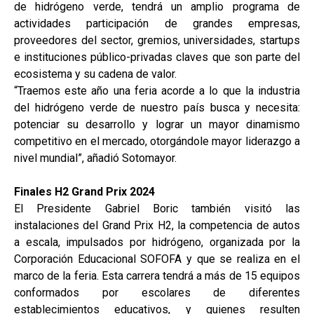
de hidrógeno verde, tendrá un amplio programa de
actividades participación de grandes empresas,
proveedores del sector, gremios, universidades, startups
e instituciones público-privadas claves que son parte del
ecosistema y su cadena de valor.
“Traemos este año una feria acorde a lo que la industria
del hidrógeno verde de nuestro país busca y necesita:
potenciar su desarrollo y lograr un mayor dinamismo
competitivo en el mercado, otorgándole mayor liderazgo a
nivel mundial”, añadió Sotomayor.
Finales H2 Grand Prix 2024
El Presidente Gabriel Boric también visitó las
instalaciones del Grand Prix H2, la competencia de autos
a escala, impulsados por hidrógeno, organizada por la
Corporación Educacional SOFOFA y que se realiza en el
marco de la feria. Esta carrera tendrá a más de 15 equipos
conformados por escolares de diferentes
establecimientos educativos, y quienes resulten