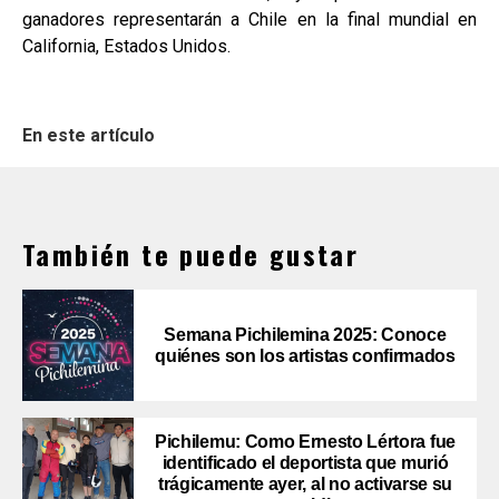
ganadores representarán a Chile en la final mundial en
California, Estados Unidos.
En este artículo
También te puede gustar
Semana Pichilemina 2025: Conoce
quiénes son los artistas confirmados
Pichilemu: Como Ernesto Lértora fue
identificado el deportista que murió
trágicamente ayer, al no activarse su