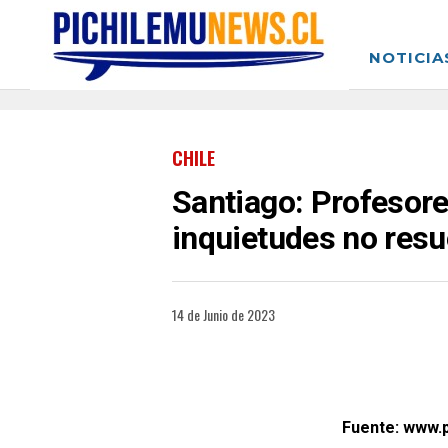
NOTICIA
CHILE
Santiago: Profesore
inquietudes no resu
14 de Junio de 2023
Fuente: www.p