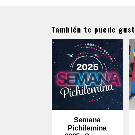
También te puede gust
Semana
Pichilemina