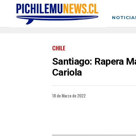
NOTICIA
CHILE
Santiago: Rapera Ma
Cariola
18 de Marzo de 2022