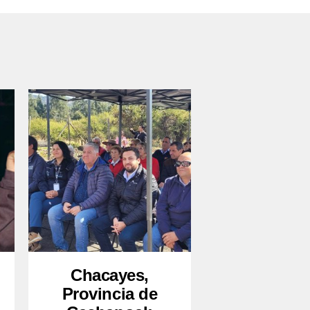
Chacayes,
Provincia de